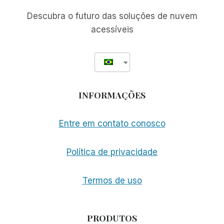
Descubra o futuro das soluções de nuvem
acessíveis
INFORMAÇÕES
Entre em contato conosco
Política de privacidade
Termos de uso
PRODUTOS