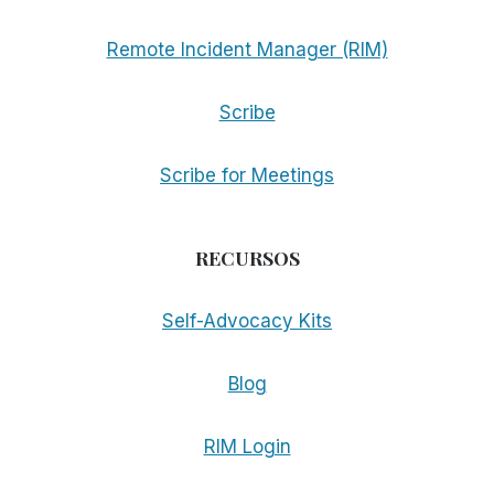
Remote Incident Manager (RIM)
Scribe
Scribe for Meetings
RECURSOS
Self-Advocacy Kits
Blog
RIM Login