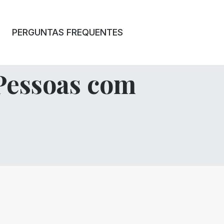
PERGUNTAS FREQUENTES
 Pessoas com