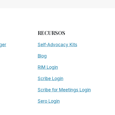
RECURSOS
ger
Self-Advocacy Kits
Blog
RIM Login
Scribe Login
Scribe for Meetings Login
Sero Login