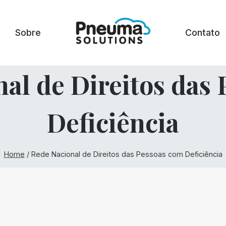
Sobre
Contato
al de Direitos das
Deficiência
Home
/
Rede Nacional de Direitos das Pessoas com Deficiência