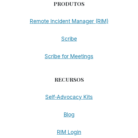
PRODUTOS
Remote Incident Manager (RIM)
Scribe
Scribe for Meetings
RECURSOS
Self-Advocacy Kits
Blog
RIM Login