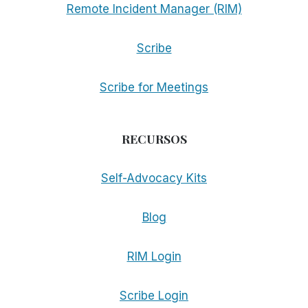
Remote Incident Manager (RIM)
Scribe
Scribe for Meetings
RECURSOS
Self-Advocacy Kits
Blog
RIM Login
Scribe Login