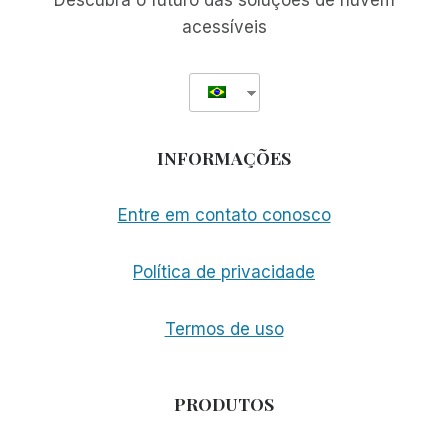
Descubra o futuro das soluções de nuvem
acessíveis
INFORMAÇÕES
Entre em contato conosco
Política de privacidade
Termos de uso
PRODUTOS