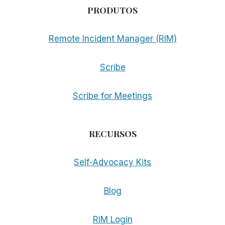
PRODUTOS
Remote Incident Manager (RIM)
Scribe
Scribe for Meetings
RECURSOS
Self-Advocacy Kits
Blog
RIM Login