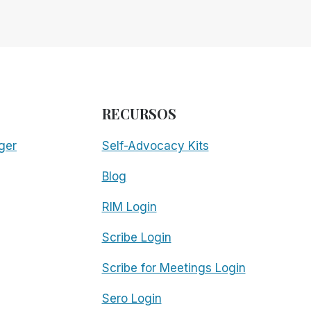
RECURSOS
ger
Self-Advocacy Kits
Blog
RIM Login
Scribe Login
Scribe for Meetings Login
Sero Login