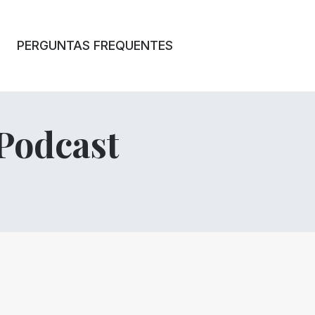
PERGUNTAS FREQUENTES
 Podcast