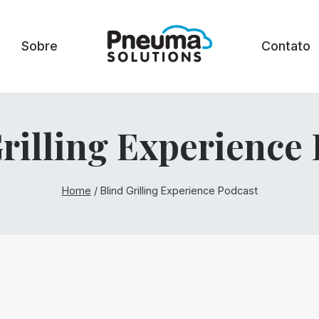
Sobre
Contato
rilling Experience
Home
/
Blind Grilling Experience Podcast