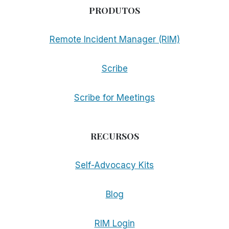
PRODUTOS
Remote Incident Manager (RIM)
Scribe
Scribe for Meetings
RECURSOS
Self-Advocacy Kits
Blog
RIM Login