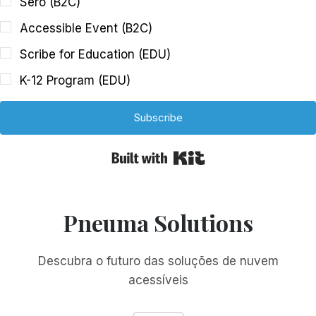
Sero (B2C)
Accessible Event (B2C)
Scribe for Education (EDU)
K-12 Program (EDU)
Subscribe
Built with Kit
Pneuma Solutions
Descubra o futuro das soluções de nuvem
acessíveis