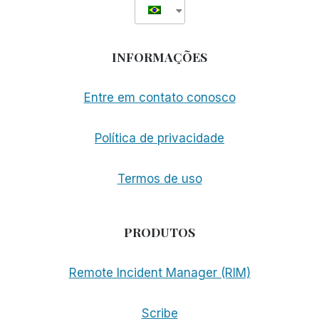
INFORMAÇÕES
Entre em contato conosco
Política de privacidade
Termos de uso
PRODUTOS
Remote Incident Manager (RIM)
Scribe