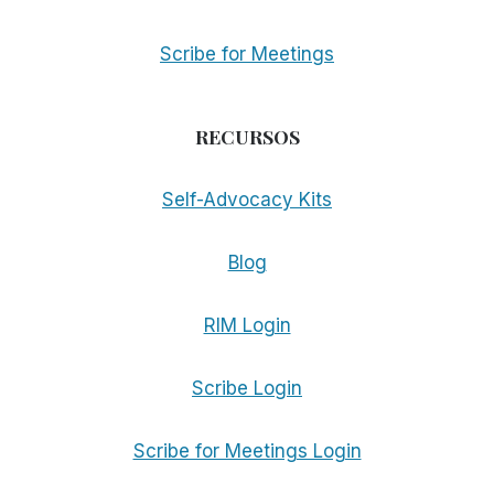
Scribe for Meetings
RECURSOS
Self-Advocacy Kits
Blog
RIM Login
Scribe Login
Scribe for Meetings Login