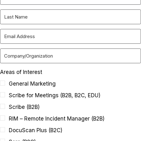
Areas of Interest
General Marketing
Scribe for Meetings (B2B, B2C, EDU)
Scribe (B2B)
RIM – Remote Incident Manager (B2B)
DocuScan Plus (B2C)