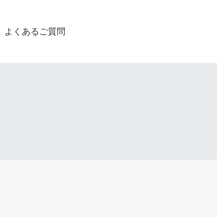
よくあるご質問