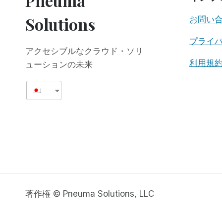
Pneuma
Solutions
お問い
プライ
アクセシブルなクラウド・ソリ
利用規
ューションの未来
著作権 © Pneuma Solutions, LLC