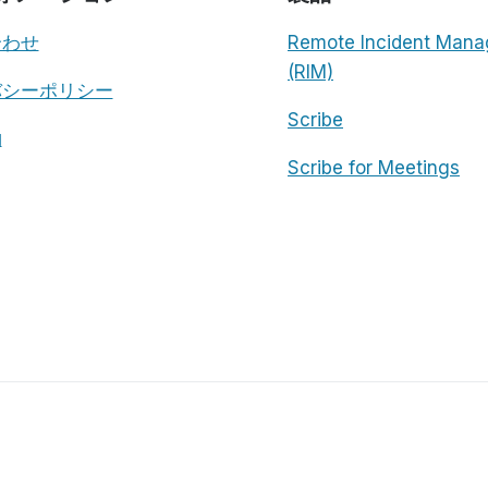
合わせ
Remote Incident Mana
(RIM)
バシーポリシー
Scribe
約
Scribe for Meetings