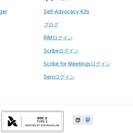
ger
Self-Advocacy Kits
ブログ
RIMログイン
Scribeログイン
Scribe for Meetingsログイン
Seroログイン