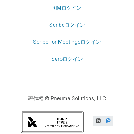
RIMログイン
Scribeログイン
Scribe for Meetingsログイン
Seroログイン
著作権 © Pneuma Solutions, LLC