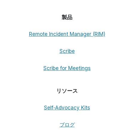
製品
Remote Incident Manager (RIM)
Scribe
Scribe for Meetings
リソース
Self-Advocacy Kits
ブログ