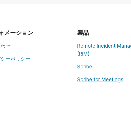
ォメーション
製品
合わせ
Remote Incident Mana
(RIM)
バシーポリシー
Scribe
約
Scribe for Meetings