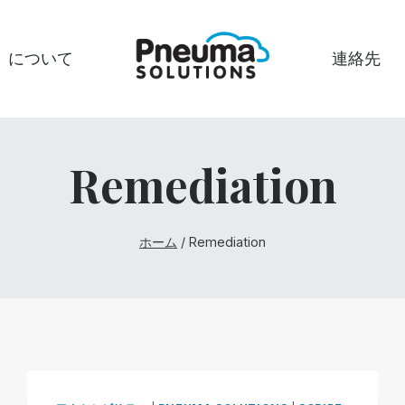
について
連絡先
Remediation
ホーム
/
Remediation