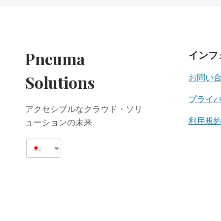
THEY
ENTER
THE
SYSTEM
Pneuma
インフ
Solutions
お問い
プライ
アクセシブルなクラウド・ソリ
利用規
ューションの未来