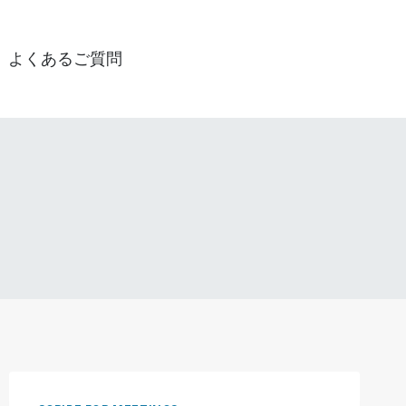
よくあるご質問