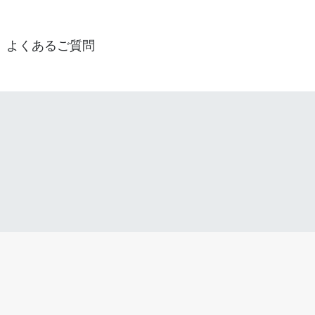
よくあるご質問