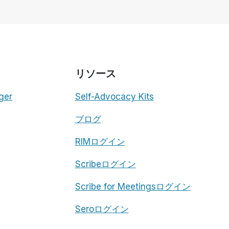
リソース
ger
Self-Advocacy Kits
ブログ
RIMログイン
Scribeログイン
Scribe for Meetingsログイン
Seroログイン