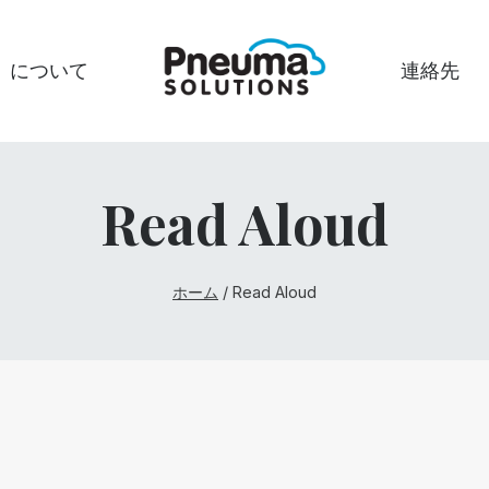
について
連絡先
Read Aloud
ホーム
/
Read Aloud