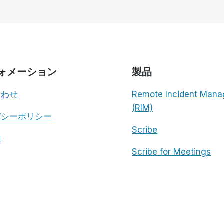
ォメーション
製品
合わせ
Remote Incident Mana
(RIM)
バシーポリシー
Scribe
約
Scribe for Meetings