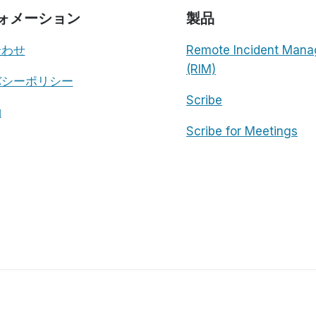
ォメーション
製品
合わせ
Remote Incident Mana
(RIM)
バシーポリシー
Scribe
約
Scribe for Meetings