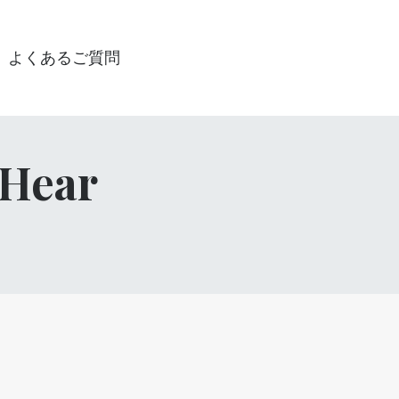
よくあるご質問
 Hear