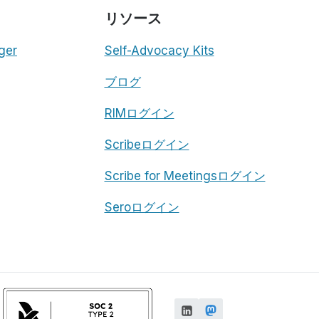
リソース
ger
Self-Advocacy Kits
ブログ
RIMログイン
Scribeログイン
Scribe for Meetingsログイン
Seroログイン