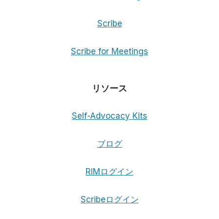
Scribe
Scribe for Meetings
リソース
Self-Advocacy Kits
ブログ
RIMログイン
Scribeログイン