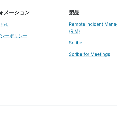
ォメーション
製品
合わせ
Remote Incident Mana
(RIM)
バシーポリシー
Scribe
約
Scribe for Meetings