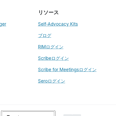
リソース
ger
Self-Advocacy Kits
ブログ
RIMログイン
Scribeログイン
Scribe for Meetingsログイン
Seroログイン