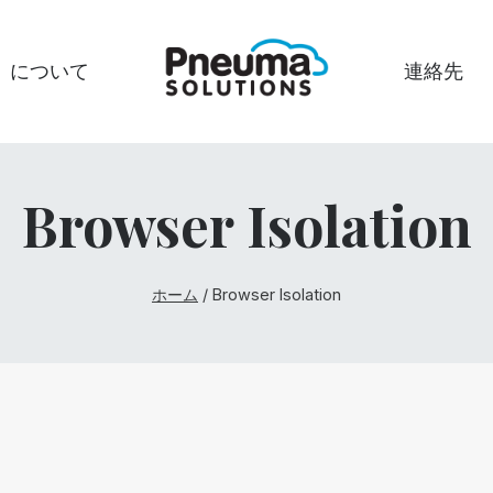
について
連絡先
Browser Isolation
ホーム
/
Browser Isolation