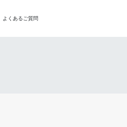
よくあるご質問