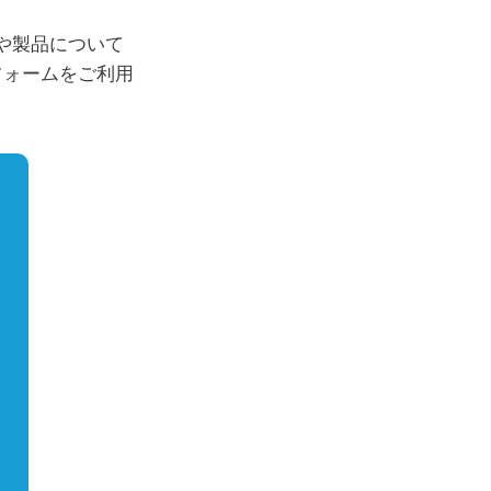
社や製品について
フォームをご利用