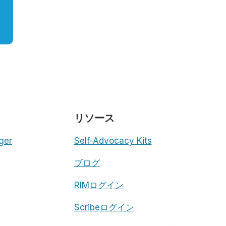
リソース
ger
Self-Advocacy Kits
ブログ
RIMログイン
Scribeログイン