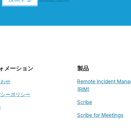
ォメーション
製品
合わせ
Remote Incident Mana
(RIM)
バシーポリシー
Scribe
約
Scribe for Meetings