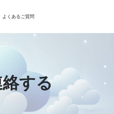
よくあるご質問
sに連絡する