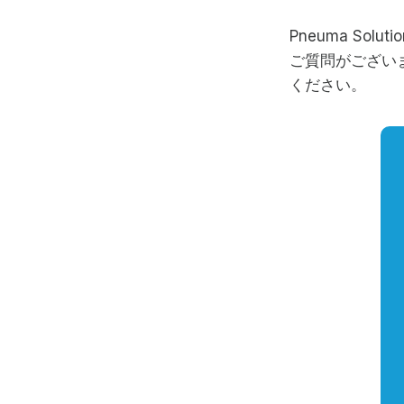
Pneuma S
ご質問がござい
ください。