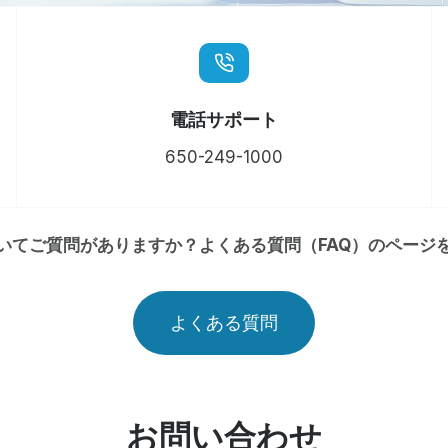
電話サポート
650-249-1000
いてご質問がありますか？よくある質問（FAQ）のページ
よくある質問
お問い合わせ