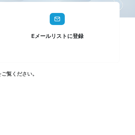
Eメールリストに登録
をご覧ください。