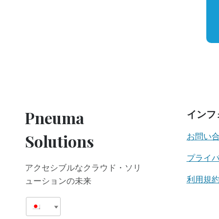
Pneuma
インフ
Solutions
お問い
プライ
アクセシブルなクラウド・ソリ
利用規
ューションの未来