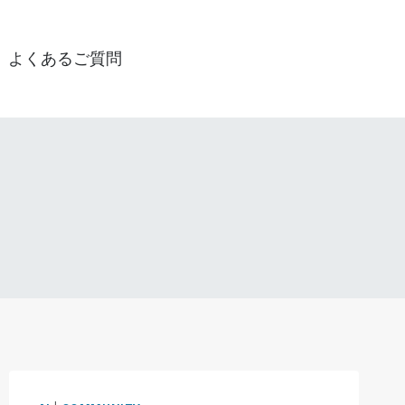
よくあるご質問