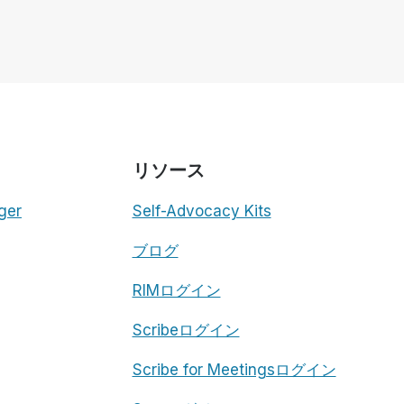
リソース
ger
Self-Advocacy Kits
ブログ
RIMログイン
Scribeログイン
Scribe for Meetingsログイン