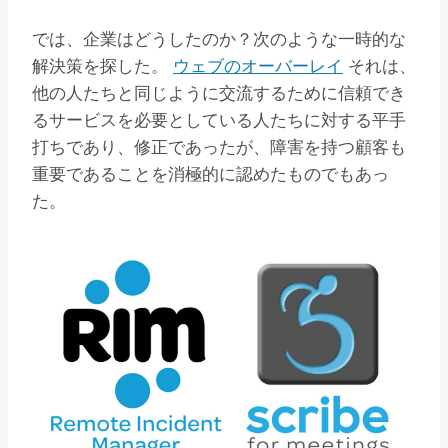
では、企業はどうしたのか？次のような一時的な
解決策を探した。
ウェブのオーバーレイ
それは、
他の人たちと同じように交流するために信頼でき
るサービスを必要としている人たちに対する平手
打ちであり、修正であったが、障害を持つ顧客も
重要であることを消極的に認めたものでもあっ
た。