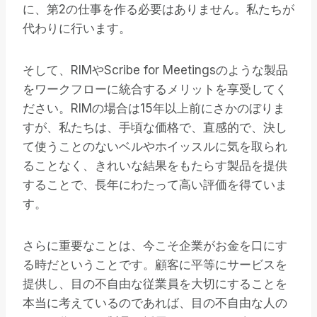
に、第2の仕事を作る必要はありません。私たちが
代わりに行います。
そして、RIMやScribe for Meetingsのような製品
をワークフローに統合するメリットを享受してく
ださい。RIMの場合は15年以上前にさかのぼりま
すが、私たちは、手頃な価格で、直感的で、決し
て使うことのないベルやホイッスルに気を取られ
ることなく、きれいな結果をもたらす製品を提供
することで、長年にわたって高い評価を得ていま
す。
さらに重要なことは、今こそ企業がお金を口にす
る時だということです。顧客に平等にサービスを
提供し、目の不自由な従業員を大切にすることを
本当に考えているのであれば、目の不自由な人の