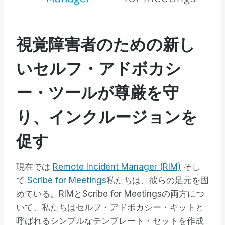
視覚障害者のための新し
いセルフ・アドボカシ
ー・ツールが尊厳を守
り、インクルージョンを
促す
現在では
Remote Incident Manager (RIM)
そし
て
Scribe for Meetings
私たちは、彼らの足元を固
めている。RIMとScribe for Meetingsの両方につ
いて、私たちはセルフ・アドボカシー・キットと
呼ばれるシンプルなテンプレート・セットを作成