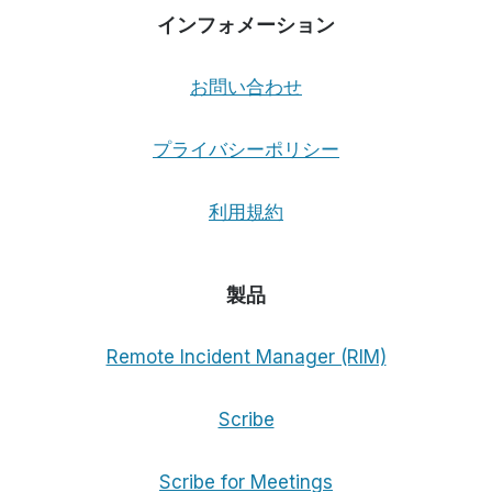
インフォメーション
お問い合わせ
プライバシーポリシー
利用規約
製品
Remote Incident Manager (RIM)
Scribe
Scribe for Meetings