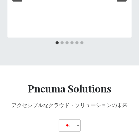
Pneuma Solutions
アクセシブルなクラウド・ソリューションの未来