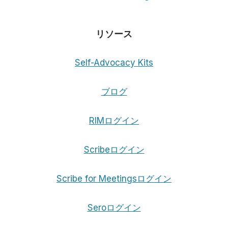
リソース
Self-Advocacy Kits
ブログ
RIMログイン
Scribeログイン
Scribe for Meetingsログイン
Seroログイン