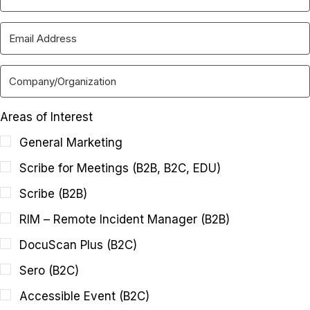
Areas of Interest
General Marketing
Scribe for Meetings (B2B, B2C, EDU)
Scribe (B2B)
RIM – Remote Incident Manager (B2B)
DocuScan Plus (B2C)
Sero (B2C)
Accessible Event (B2C)