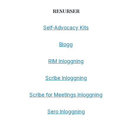
RESURSER
Self-Advocacy Kits
Blogg
RIM Inloggning
Scribe Inloggning
Scribe for Meetings Inloggning
Sero Inloggning