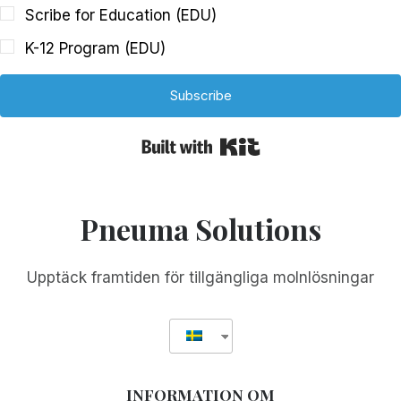
Scribe for Education (EDU)
K-12 Program (EDU)
Subscribe
Built with Kit
Pneuma Solutions
Upptäck framtiden för tillgängliga molnlösningar
INFORMATION OM