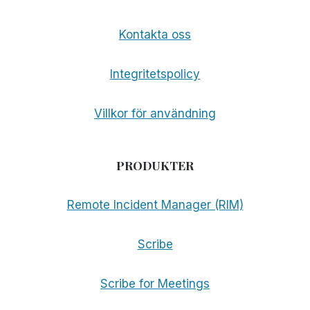
Kontakta oss
Integritetspolicy
Villkor för användning
PRODUKTER
Remote Incident Manager (RIM)
Scribe
Scribe for Meetings