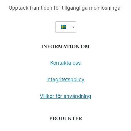
Upptäck framtiden för tillgängliga molnlösningar
INFORMATION OM
Kontakta oss
Integritetspolicy
Villkor för användning
PRODUKTER