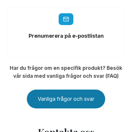
Prenumerera på e-postlistan
Har du frågor om en specifik produkt? Besök
vår sida med vanliga frågor och svar (FAQ)
Vanliga frågor och svar
Kontakta oss