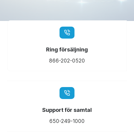
Ring försäljning
866-202-0520
Support för samtal
650-249-1000