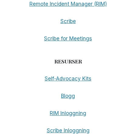
Remote Incident Manager (RIM)
Scribe
Scribe for Meetings
RESURSER
Self-Advocacy Kits
Blogg
RIM Inloggning
Scribe Inloggning