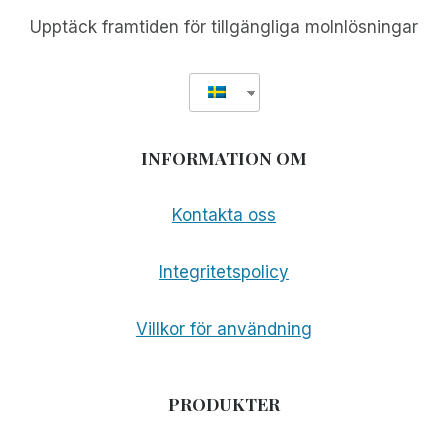
Upptäck framtiden för tillgängliga molnlösningar
INFORMATION OM
Kontakta oss
Integritetspolicy
Villkor för användning
PRODUKTER