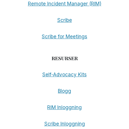
Remote Incident Manager (RIM)
Scribe
Scribe for Meetings
RESURSER
Self-Advocacy Kits
Blogg
RIM Inloggning
Scribe Inloggning