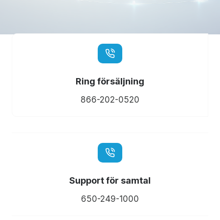
Ring försäljning
866-202-0520
Support för samtal
650-249-1000