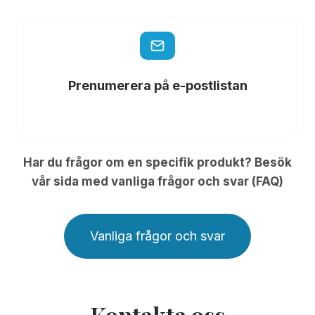
Prenumerera på e-postlistan
Har du frågor om en specifik produkt? Besök
vår sida med vanliga frågor och svar (FAQ)
Vanliga frågor och svar
Kontakta oss