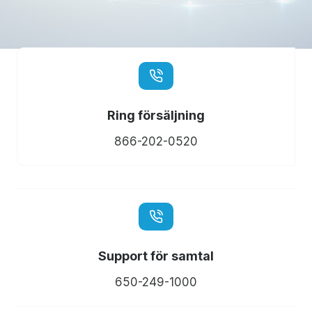
Ring försäljning
866-202-0520
Support för samtal
650-249-1000