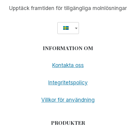
Upptäck framtiden för tillgängliga molnlösningar
INFORMATION OM
Kontakta oss
Integritetspolicy
Villkor för användning
PRODUKTER