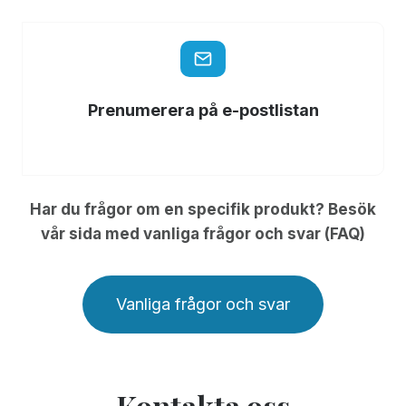
Prenumerera på e-postlistan
Har du frågor om en specifik produkt? Besök
vår sida med vanliga frågor och svar (FAQ)
Vanliga frågor och svar
Kontakta oss