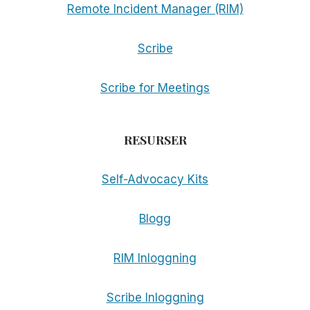
Remote Incident Manager (RIM)
Scribe
Scribe for Meetings
RESURSER
Self-Advocacy Kits
Blogg
RIM Inloggning
Scribe Inloggning