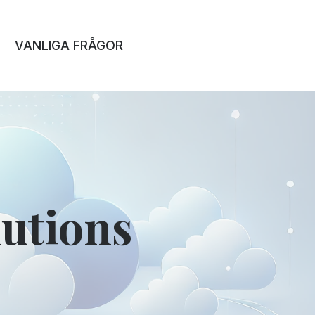
VANLIGA FRÅGOR
utions