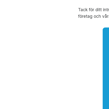
Tack för ditt i
företag och vår