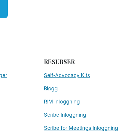
RESURSER
ger
Self-Advocacy Kits
Blogg
RIM Inloggning
Scribe Inloggning
Scribe for Meetings Inloggning