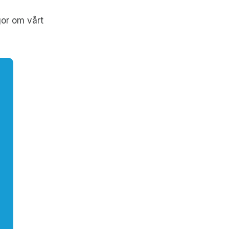
gor om vårt