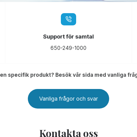
Support för samtal
650-249-1000
en specifik produkt? Besök vår sida med vanliga frå
Vanliga frågor och svar
Kontakta oss