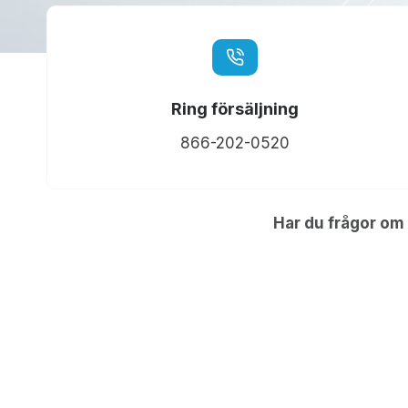
Ring försäljning
866-202-0520
Har du frågor om 