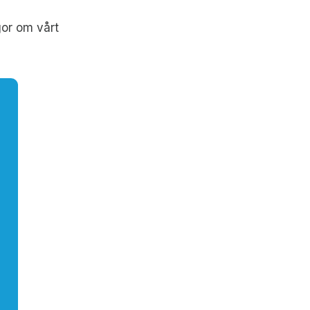
gor om vårt