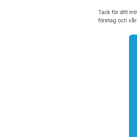
Tack för ditt i
företag och vår