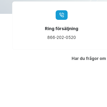
Ring försäljning
866-202-0520
Har du frågor om 