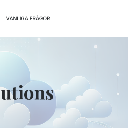
VANLIGA FRÅGOR
utions