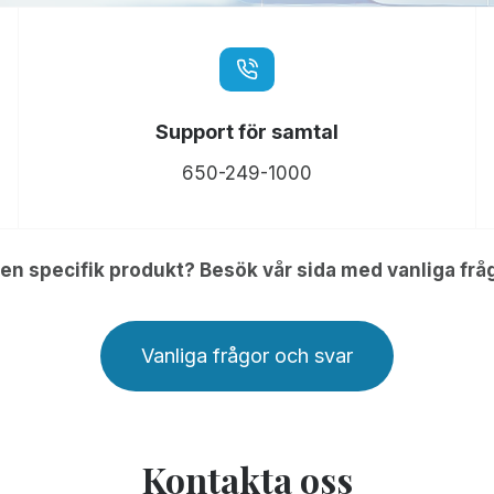
Support för samtal
650-249-1000
en specifik produkt? Besök vår sida med vanliga frå
Vanliga frågor och svar
Kontakta oss