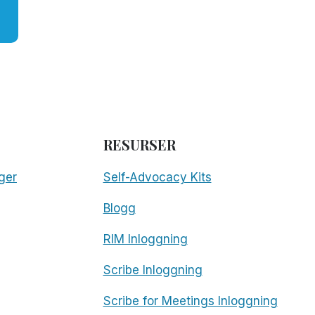
RESURSER
ger
Self-Advocacy Kits
Blogg
RIM Inloggning
Scribe Inloggning
Scribe for Meetings Inloggning