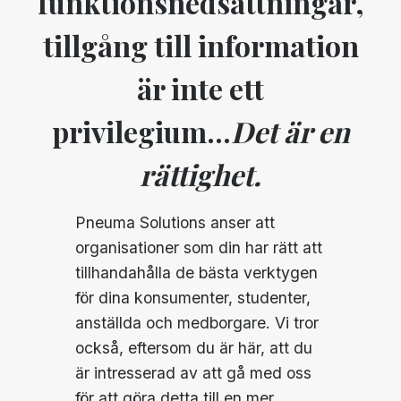
funktionsnedsättningar,
tillgång till information
är inte ett
privilegium...
Det är en
rättighet.
Pneuma Solutions anser att
organisationer som din har rätt att
tillhandahålla de bästa verktygen
för dina konsumenter, studenter,
anställda och medborgare. Vi tror
också, eftersom du är här, att du
är intresserad av att gå med oss
för att göra detta till en mer