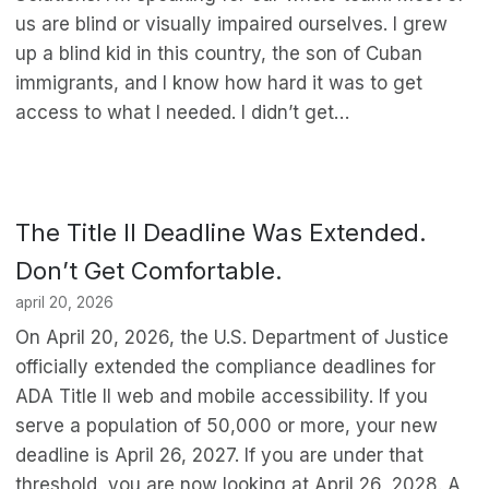
us are blind or visually impaired ourselves. I grew
up a blind kid in this country, the son of Cuban
immigrants, and I know how hard it was to get
access to what I needed. I didn’t get…
The Title II Deadline Was Extended.
Don’t Get Comfortable.
april 20, 2026
On April 20, 2026, the U.S. Department of Justice
officially extended the compliance deadlines for
ADA Title II web and mobile accessibility. If you
serve a population of 50,000 or more, your new
deadline is April 26, 2027. If you are under that
threshold, you are now looking at April 26, 2028. A