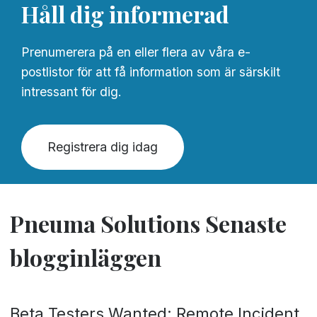
Håll dig informerad
Prenumerera på en eller flera av våra e-
postlistor för att få information som är särskilt
intressant för dig.
Registrera dig idag
Pneuma Solutions Senaste
blogginläggen
Beta Testers Wanted: Remote Incident