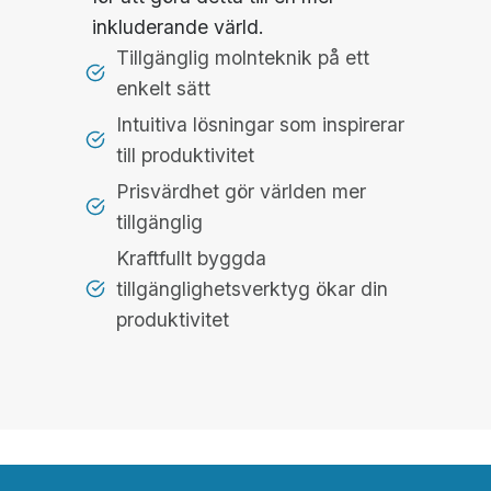
inkluderande värld.
Tillgänglig molnteknik på ett
enkelt sätt
Intuitiva lösningar som inspirerar
till produktivitet
Prisvärdhet gör världen mer
tillgänglig
Kraftfullt byggda
tillgänglighetsverktyg ökar din
produktivitet