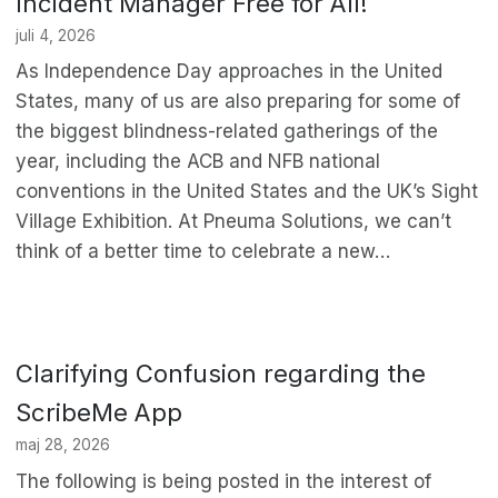
Incident Manager Free for All!
juli 4, 2026
As Independence Day approaches in the United
States, many of us are also preparing for some of
the biggest blindness-related gatherings of the
year, including the ACB and NFB national
conventions in the United States and the UK’s Sight
Village Exhibition. At Pneuma Solutions, we can’t
think of a better time to celebrate a new…
Clarifying Confusion regarding the
ScribeMe App
maj 28, 2026
The following is being posted in the interest of