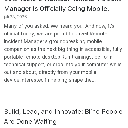
Manager is Officially Going Mobile!
juli 28, 2026
Many of you asked. We heard you. And now, it’s
official.Today, we are proud to unveil Remote
Incident Manager’s groundbreaking mobile
companion as the next big thing in accessible, fully
portable remote desktop!Run trainings, perform
technical support, or drop into your computer while
out and about, directly from your mobile
device.Interested in helping shape the…
Build, Lead, and Innovate: Blind People
Are Done Waiting