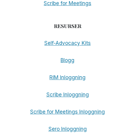
Scribe for Meetings
RESURSER
Self-Advocacy Kits
Blogg
RIM Inloggning
Scribe Inloggning
Scribe for Meetings Inloggning
Sero Inloggning