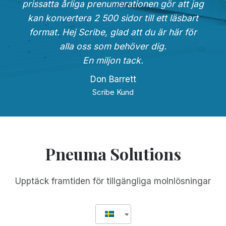
prissatta årliga prenumerationen gör att jag
kan konvertera 2 500 sidor till ett läsbart
format. Hej Scribe, glad att du är här för
alla oss som behöver dig.
En miljon tack.
Don Barrett
Scribe Kund
Pneuma Solutions
Upptäck framtiden för tillgängliga molnlösningar