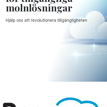
molnlösningar
Hjälp oss att revolutionera tillgängligheten