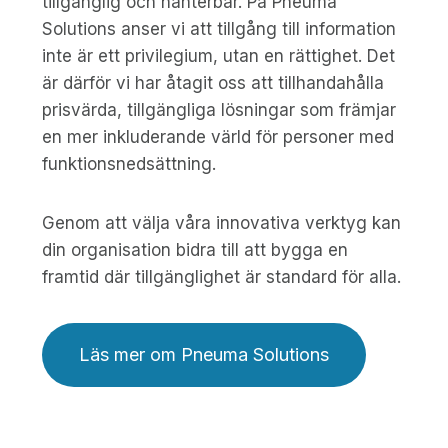
tillgänglig och hanterbar. På Pneuma
Solutions anser vi att tillgång till information
inte är ett privilegium, utan en rättighet. Det
är därför vi har åtagit oss att tillhandahålla
prisvärda, tillgängliga lösningar som främjar
en mer inkluderande värld för personer med
funktionsnedsättning.
Genom att välja våra innovativa verktyg kan
din organisation bidra till att bygga en
framtid där tillgänglighet är standard för alla.
Läs mer om Pneuma Solutions