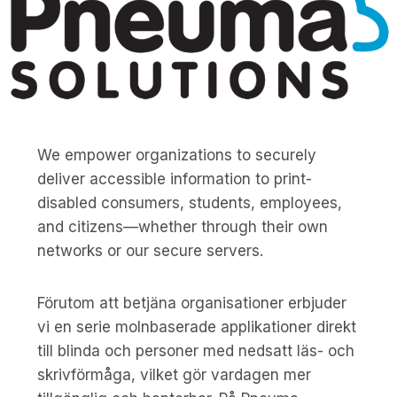
We empower organizations to securely
deliver accessible information to print-
disabled consumers, students, employees,
and citizens—whether through their own
networks or our secure servers.
Förutom att betjäna organisationer erbjuder
vi en serie molnbaserade applikationer direkt
till blinda och personer med nedsatt läs- och
skrivförmåga, vilket gör vardagen mer