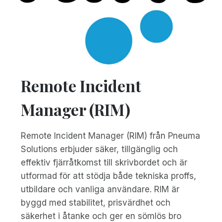
Remote Incident
Manager (RIM)
Remote Incident Manager (RIM) från Pneuma
Solutions erbjuder säker, tillgänglig och
effektiv fjärråtkomst till skrivbordet och är
utformad för att stödja både tekniska proffs,
utbildare och vanliga användare. RIM är
byggd med stabilitet, prisvärdhet och
säkerhet i åtanke och ger en sömlös bro