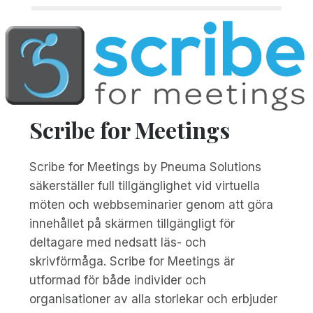
Scribe for Meetings
Scribe for Meetings by Pneuma Solutions
säkerställer full tillgänglighet vid virtuella
möten och webbseminarier genom att göra
innehållet på skärmen tillgängligt för
deltagare med nedsatt läs- och
skrivförmåga. Scribe for Meetings är
utformad för både individer och
organisationer av alla storlekar och erbjuder