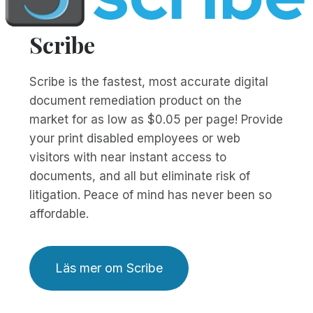
Scribe
Scribe is the fastest, most accurate digital
document remediation product on the
market for as low as $0.05 per page! Provide
your print disabled employees or web
visitors with near instant access to
documents, and all but eliminate risk of
litigation. Peace of mind has never been so
affordable.
Läs mer om Scribe