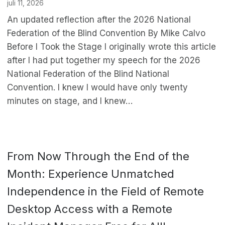
juli 11, 2026
An updated reflection after the 2026 National
Federation of the Blind Convention By Mike Calvo
Before I Took the Stage I originally wrote this article
after I had put together my speech for the 2026
National Federation of the Blind National
Convention. I knew I would have only twenty
minutes on stage, and I knew…
From Now Through the End of the
Month: Experience Unmatched
Independence in the Field of Remote
Desktop Access with a Remote