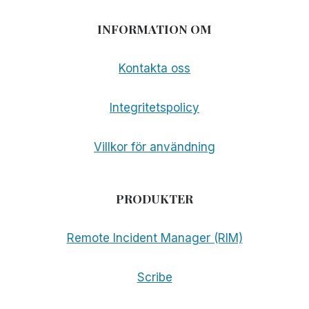
INFORMATION OM
Kontakta oss
Integritetspolicy
Villkor för användning
PRODUKTER
Remote Incident Manager (RIM)
Scribe