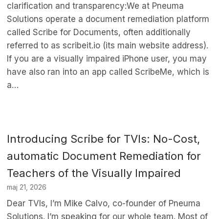
clarification and transparency:We at Pneuma
Solutions operate a document remediation platform
called Scribe for Documents, often additionally
referred to as scribeit.io (its main website address).
If you are a visually impaired iPhone user, you may
have also ran into an app called ScribeMe, which is
a…
Introducing Scribe for TVIs: No-Cost,
automatic Document Remediation for
Teachers of the Visually Impaired
maj 21, 2026
Dear TVIs, I’m Mike Calvo, co-founder of Pneuma
Solutions. I’m speaking for our whole team. Most of