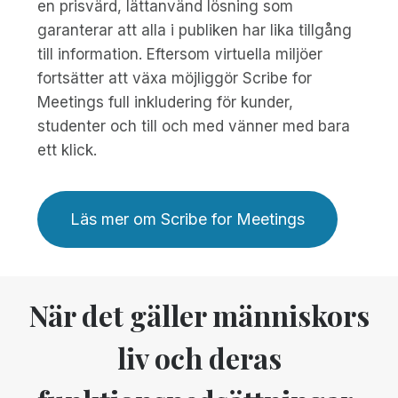
en prisvärd, lättanvänd lösning som
garanterar att alla i publiken har lika tillgång
till information. Eftersom virtuella miljöer
fortsätter att växa möjliggör Scribe for
Meetings full inkludering för kunder,
studenter och till och med vänner med bara
ett klick.
Läs mer om Scribe for Meetings
När det gäller människors
liv och deras