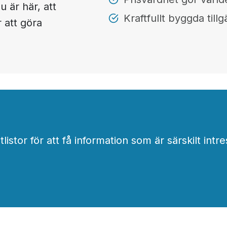
 är här, att
Kraftfullt byggda till
 att göra
stor för att få information som är särskilt intre