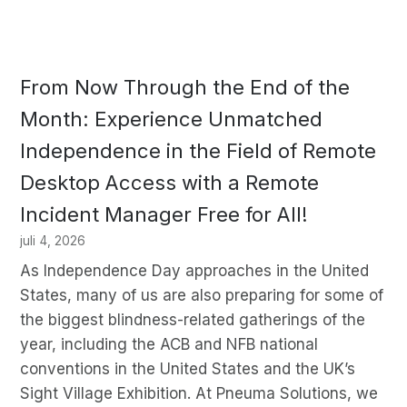
From Now Through the End of the
Month: Experience Unmatched
Independence in the Field of Remote
Desktop Access with a Remote
Incident Manager Free for All!
juli 4, 2026
As Independence Day approaches in the United
States, many of us are also preparing for some of
the biggest blindness-related gatherings of the
year, including the ACB and NFB national
conventions in the United States and the UK’s
Sight Village Exhibition. At Pneuma Solutions, we