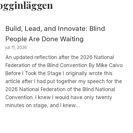
logginläggen
Build, Lead, and Innovate: Blind
People Are Done Waiting
juli 11, 2026
An updated reflection after the 2026 National
Federation of the Blind Convention By Mike Calvo
Before I Took the Stage I originally wrote this
article after I had put together my speech for the
2026 National Federation of the Blind National
Convention. I knew I would have only twenty
minutes on stage, and I knew…