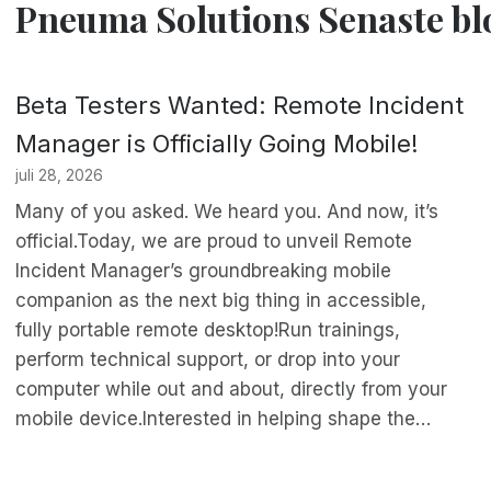
Pneuma Solutions Senaste b
Beta Testers Wanted: Remote Incident
Manager is Officially Going Mobile!
juli 28, 2026
Many of you asked. We heard you. And now, it’s
official.Today, we are proud to unveil Remote
Incident Manager’s groundbreaking mobile
companion as the next big thing in accessible,
fully portable remote desktop!Run trainings,
perform technical support, or drop into your
computer while out and about, directly from your
mobile device.Interested in helping shape the…