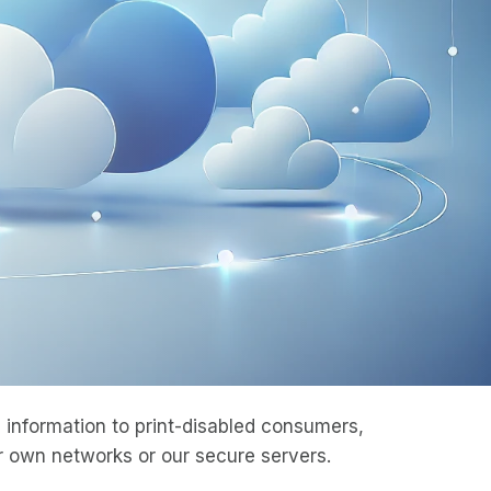
information to print-disabled consumers,
 own networks or our secure servers.