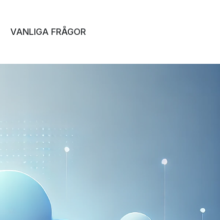
VANLIGA FRÅGOR