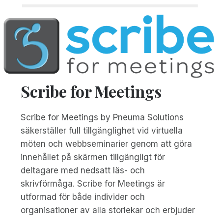
Scribe for Meetings
Scribe for Meetings by Pneuma Solutions
säkerställer full tillgänglighet vid virtuella
möten och webbseminarier genom att göra
innehållet på skärmen tillgängligt för
deltagare med nedsatt läs- och
skrivförmåga. Scribe for Meetings är
utformad för både individer och
organisationer av alla storlekar och erbjuder