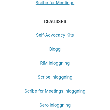
Scribe for Meetings
RESURSER
Self-Advocacy Kits
Blogg
RIM Inloggning
Scribe Inloggning
Scribe for Meetings Inloggning
Sero Inloggning