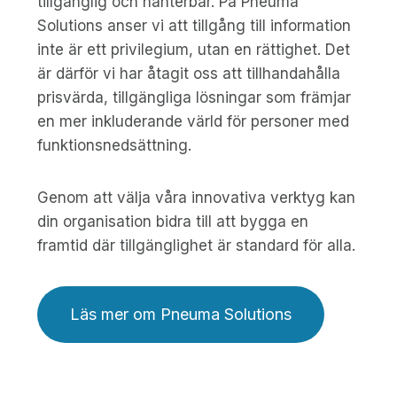
tillgänglig och hanterbar. På Pneuma
Solutions anser vi att tillgång till information
inte är ett privilegium, utan en rättighet. Det
är därför vi har åtagit oss att tillhandahålla
prisvärda, tillgängliga lösningar som främjar
en mer inkluderande värld för personer med
funktionsnedsättning.
Genom att välja våra innovativa verktyg kan
din organisation bidra till att bygga en
framtid där tillgänglighet är standard för alla.
Läs mer om Pneuma Solutions