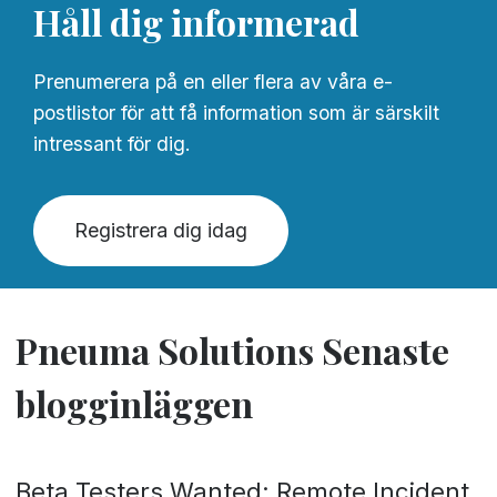
Håll dig informerad
Prenumerera på en eller flera av våra e-
postlistor för att få information som är särskilt
intressant för dig.
Registrera dig idag
Pneuma Solutions Senaste
blogginläggen
Beta Testers Wanted: Remote Incident