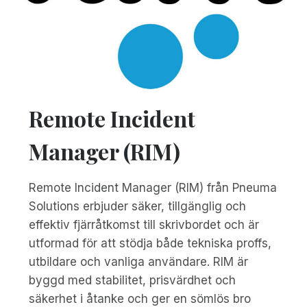
Remote Incident
Manager (RIM)
Remote Incident Manager (RIM) från Pneuma
Solutions erbjuder säker, tillgänglig och
effektiv fjärråtkomst till skrivbordet och är
utformad för att stödja både tekniska proffs,
utbildare och vanliga användare. RIM är
byggd med stabilitet, prisvärdhet och
säkerhet i åtanke och ger en sömlös bro