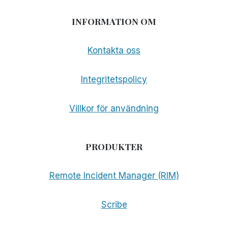
INFORMATION OM
Kontakta oss
Integritetspolicy
Villkor för användning
PRODUKTER
Remote Incident Manager (RIM)
Scribe