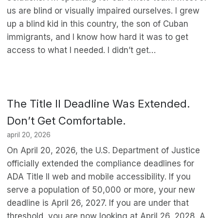
us are blind or visually impaired ourselves. I grew
up a blind kid in this country, the son of Cuban
immigrants, and I know how hard it was to get
access to what I needed. I didn’t get…
The Title II Deadline Was Extended.
Don’t Get Comfortable.
april 20, 2026
On April 20, 2026, the U.S. Department of Justice
officially extended the compliance deadlines for
ADA Title II web and mobile accessibility. If you
serve a population of 50,000 or more, your new
deadline is April 26, 2027. If you are under that
threshold, you are now looking at April 26, 2028. A