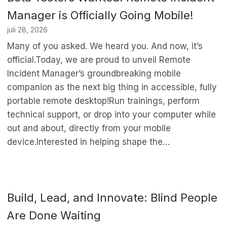
Manager is Officially Going Mobile!
juli 28, 2026
Many of you asked. We heard you. And now, it’s
official.Today, we are proud to unveil Remote
Incident Manager’s groundbreaking mobile
companion as the next big thing in accessible, fully
portable remote desktop!Run trainings, perform
technical support, or drop into your computer while
out and about, directly from your mobile
device.Interested in helping shape the…
Build, Lead, and Innovate: Blind People
Are Done Waiting