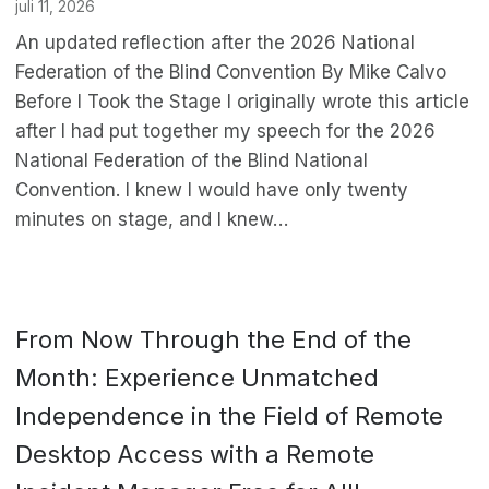
juli 11, 2026
An updated reflection after the 2026 National
Federation of the Blind Convention By Mike Calvo
Before I Took the Stage I originally wrote this article
after I had put together my speech for the 2026
National Federation of the Blind National
Convention. I knew I would have only twenty
minutes on stage, and I knew…
From Now Through the End of the
Month: Experience Unmatched
Independence in the Field of Remote
Desktop Access with a Remote