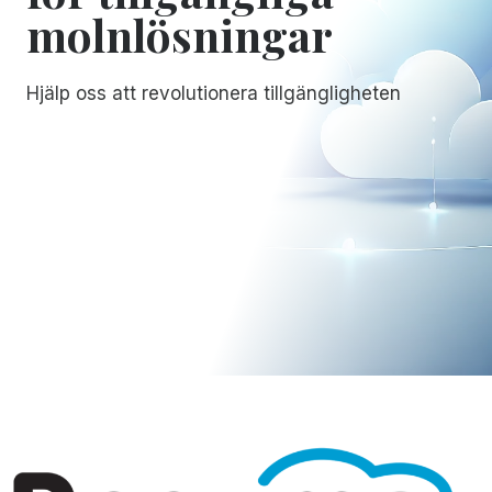
molnlösningar
Hjälp oss att revolutionera tillgängligheten