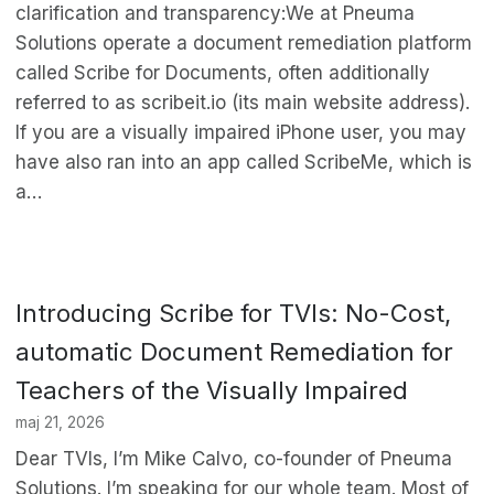
clarification and transparency:We at Pneuma
Solutions operate a document remediation platform
called Scribe for Documents, often additionally
referred to as scribeit.io (its main website address).
If you are a visually impaired iPhone user, you may
have also ran into an app called ScribeMe, which is
a…
Introducing Scribe for TVIs: No-Cost,
automatic Document Remediation for
Teachers of the Visually Impaired
maj 21, 2026
Dear TVIs, I’m Mike Calvo, co-founder of Pneuma
Solutions. I’m speaking for our whole team. Most of