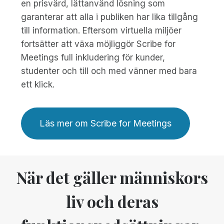
en prisvärd, lättanvänd lösning som
garanterar att alla i publiken har lika tillgång
till information. Eftersom virtuella miljöer
fortsätter att växa möjliggör Scribe for
Meetings full inkludering för kunder,
studenter och till och med vänner med bara
ett klick.
Läs mer om Scribe for Meetings
När det gäller människors
liv och deras