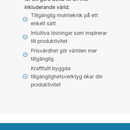
inkluderande värld.
Tillgänglig molnteknik på ett
enkelt sätt
Intuitiva lösningar som inspirerar
till produktivitet
Prisvärdhet gör världen mer
tillgänglig
Kraftfullt byggda
tillgänglighetsverktyg ökar din
produktivitet