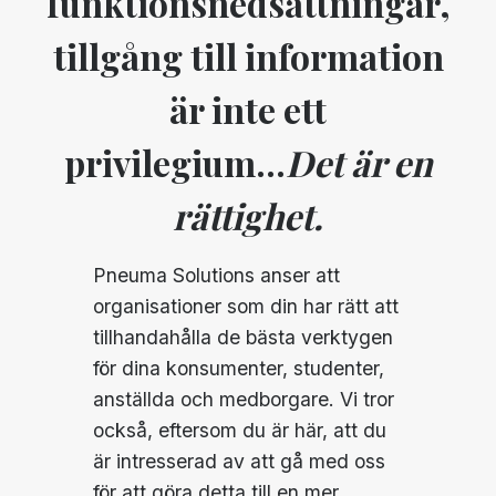
funktionsnedsättningar,
tillgång till information
är inte ett
privilegium...
Det är en
rättighet.
Pneuma Solutions anser att
organisationer som din har rätt att
tillhandahålla de bästa verktygen
för dina konsumenter, studenter,
anställda och medborgare. Vi tror
också, eftersom du är här, att du
är intresserad av att gå med oss
för att göra detta till en mer