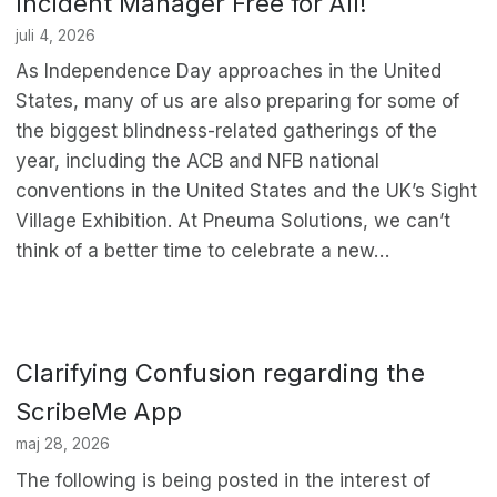
Incident Manager Free for All!
juli 4, 2026
As Independence Day approaches in the United
States, many of us are also preparing for some of
the biggest blindness-related gatherings of the
year, including the ACB and NFB national
conventions in the United States and the UK’s Sight
Village Exhibition. At Pneuma Solutions, we can’t
think of a better time to celebrate a new…
Clarifying Confusion regarding the
ScribeMe App
maj 28, 2026
The following is being posted in the interest of