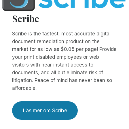
Scribe
Scribe is the fastest, most accurate digital
document remediation product on the
market for as low as $0.05 per page! Provide
your print disabled employees or web
visitors with near instant access to
documents, and all but eliminate risk of
litigation. Peace of mind has never been so
affordable.
Läs mer om Scribe