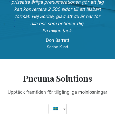
prissatta årliga prenumerationen gör att jag
kan konvertera 2 500 sidor till ett läsbart
format. Hej Scribe, glad att du är här för
alla oss som behöver dig.
En miljon tack.
Don Barrett
Scribe Kund
Pneuma Solutions
Upptäck framtiden för tillgängliga molnlösningar