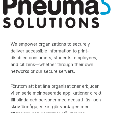
We empower organizations to securely
deliver accessible information to print-
disabled consumers, students, employees,
and citizens—whether through their own
networks or our secure servers.
Förutom att betjäna organisationer erbjuder
vi en serie molnbaserade applikationer direkt
till blinda och personer med nedsatt läs- och
skrivförmåga, vilket gör vardagen mer