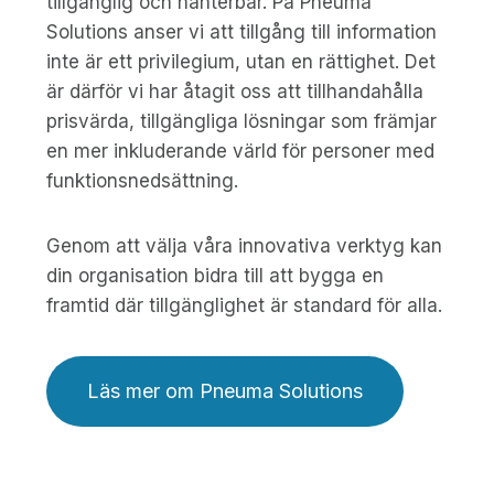
tillgänglig och hanterbar. På Pneuma
Solutions anser vi att tillgång till information
inte är ett privilegium, utan en rättighet. Det
är därför vi har åtagit oss att tillhandahålla
prisvärda, tillgängliga lösningar som främjar
en mer inkluderande värld för personer med
funktionsnedsättning.
Genom att välja våra innovativa verktyg kan
din organisation bidra till att bygga en
framtid där tillgänglighet är standard för alla.
Läs mer om Pneuma Solutions