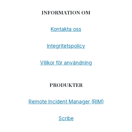
INFORMATION OM
Kontakta oss
Integritetspolicy
Villkor för användning
PRODUKTER
Remote Incident Manager (RIM)
Scribe