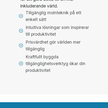
inkluderande värld.
Tillgänglig molnteknik på ett
enkelt sätt
Intuitiva lösningar som inspirerar
till produktivitet
Prisvärdhet gör världen mer
tillgänglig
Kraftfullt byggda
tillgänglighetsverktyg ökar din
produktivitet