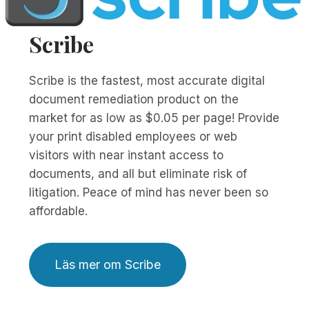
Scribe
Scribe is the fastest, most accurate digital
document remediation product on the
market for as low as $0.05 per page! Provide
your print disabled employees or web
visitors with near instant access to
documents, and all but eliminate risk of
litigation. Peace of mind has never been so
affordable.
Läs mer om Scribe