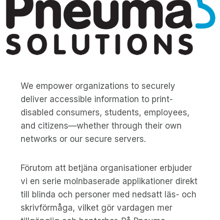
We empower organizations to securely
deliver accessible information to print-
disabled consumers, students, employees,
and citizens—whether through their own
networks or our secure servers.
Förutom att betjäna organisationer erbjuder
vi en serie molnbaserade applikationer direkt
till blinda och personer med nedsatt läs- och
skrivförmåga, vilket gör vardagen mer