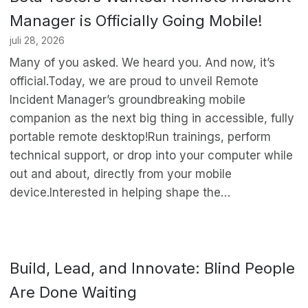
Manager is Officially Going Mobile!
juli 28, 2026
Many of you asked. We heard you. And now, it’s
official.Today, we are proud to unveil Remote
Incident Manager’s groundbreaking mobile
companion as the next big thing in accessible, fully
portable remote desktop!Run trainings, perform
technical support, or drop into your computer while
out and about, directly from your mobile
device.Interested in helping shape the…
Build, Lead, and Innovate: Blind People
Are Done Waiting