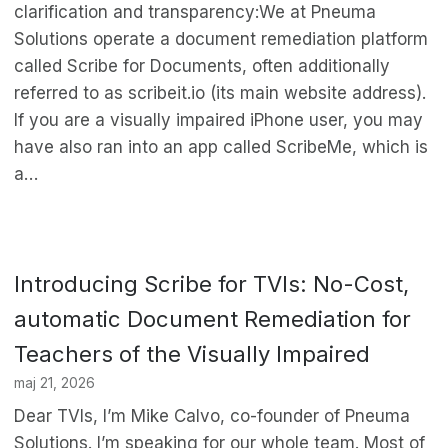
clarification and transparency:We at Pneuma
Solutions operate a document remediation platform
called Scribe for Documents, often additionally
referred to as scribeit.io (its main website address).
If you are a visually impaired iPhone user, you may
have also ran into an app called ScribeMe, which is
a…
Introducing Scribe for TVIs: No-Cost,
automatic Document Remediation for
Teachers of the Visually Impaired
maj 21, 2026
Dear TVIs, I’m Mike Calvo, co-founder of Pneuma
Solutions. I’m speaking for our whole team. Most of