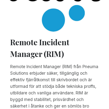
Remote Incident
Manager (RIM)
Remote Incident Manager (RIM) från Pneuma
Solutions erbjuder säker, tillgänglig och
effektiv fjärråtkomst till skrivbordet och är
utformad för att stödja både tekniska proffs,
utbildare och vanliga användare. RIM är
byggd med stabilitet, prisvärdhet och
säkerhet i åtanke och ger en sömlös bro