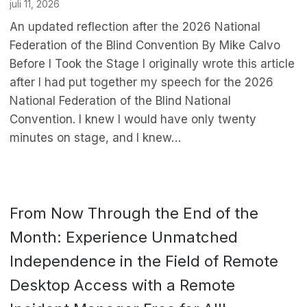
juli 11, 2026
An updated reflection after the 2026 National
Federation of the Blind Convention By Mike Calvo
Before I Took the Stage I originally wrote this article
after I had put together my speech for the 2026
National Federation of the Blind National
Convention. I knew I would have only twenty
minutes on stage, and I knew…
From Now Through the End of the
Month: Experience Unmatched
Independence in the Field of Remote
Desktop Access with a Remote