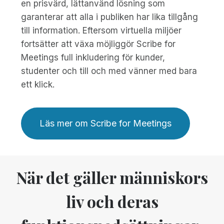
en prisvärd, lättanvänd lösning som
garanterar att alla i publiken har lika tillgång
till information. Eftersom virtuella miljöer
fortsätter att växa möjliggör Scribe for
Meetings full inkludering för kunder,
studenter och till och med vänner med bara
ett klick.
Läs mer om Scribe for Meetings
När det gäller människors
liv och deras