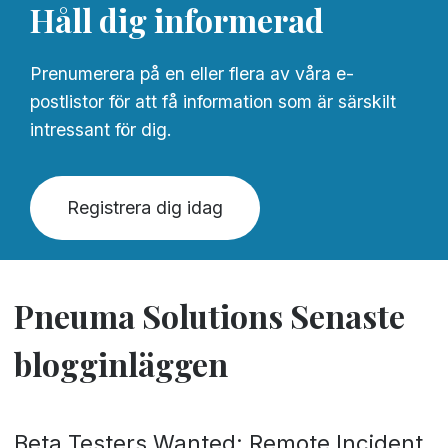
Håll dig informerad
Prenumerera på en eller flera av våra e-
postlistor för att få information som är särskilt
intressant för dig.
Registrera dig idag
Pneuma Solutions Senaste
blogginläggen
Beta Testers Wanted: Remote Incident