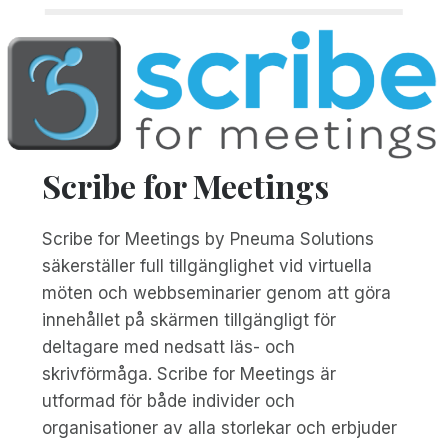
Scribe for Meetings
Scribe for Meetings by Pneuma Solutions
säkerställer full tillgänglighet vid virtuella
möten och webbseminarier genom att göra
innehållet på skärmen tillgängligt för
deltagare med nedsatt läs- och
skrivförmåga. Scribe for Meetings är
utformad för både individer och
organisationer av alla storlekar och erbjuder