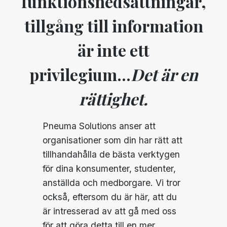
funktionsnedsättningar,
tillgång till information
är inte ett
privilegium...
Det är en
rättighet.
Pneuma Solutions anser att
organisationer som din har rätt att
tillhandahålla de bästa verktygen
för dina konsumenter, studenter,
anställda och medborgare. Vi tror
också, eftersom du är här, att du
är intresserad av att gå med oss
för att göra detta till en mer