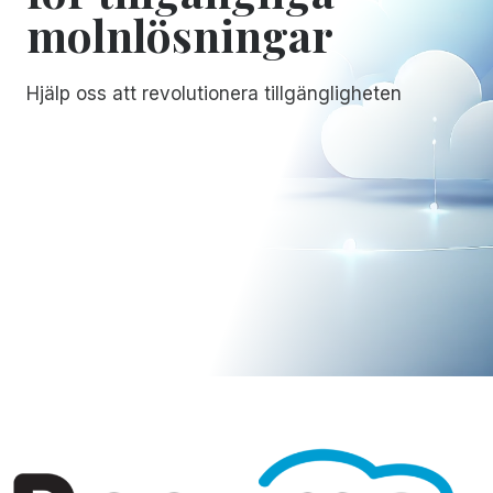
molnlösningar
Hjälp oss att revolutionera tillgängligheten