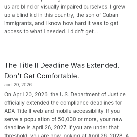
us are blind or visually impaired ourselves. I grew
up a blind kid in this country, the son of Cuban
immigrants, and I know how hard it was to get
access to what I needed. I didn’t get…
The Title II Deadline Was Extended.
Don’t Get Comfortable.
april 20, 2026
On April 20, 2026, the U.S. Department of Justice
officially extended the compliance deadlines for
ADA Title II web and mobile accessibility. If you
serve a population of 50,000 or more, your new
deadline is April 26, 2027. If you are under that
threshold, you are now looking at April 26, 2028. A