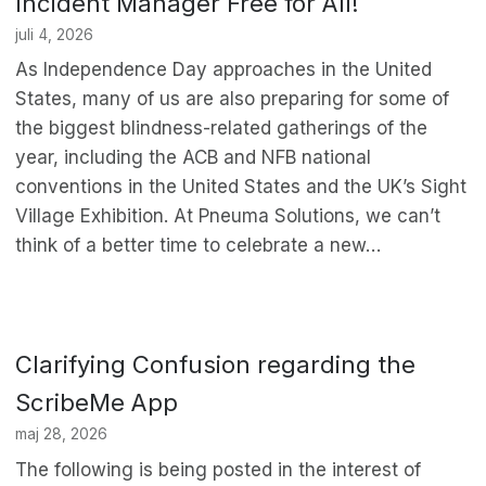
Incident Manager Free for All!
juli 4, 2026
As Independence Day approaches in the United
States, many of us are also preparing for some of
the biggest blindness-related gatherings of the
year, including the ACB and NFB national
conventions in the United States and the UK’s Sight
Village Exhibition. At Pneuma Solutions, we can’t
think of a better time to celebrate a new…
Clarifying Confusion regarding the
ScribeMe App
maj 28, 2026
The following is being posted in the interest of