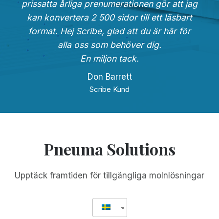
prissatta årliga prenumerationen gör att jag
kan konvertera 2 500 sidor till ett läsbart
format. Hej Scribe, glad att du är här för
alla oss som behöver dig.
En miljon tack.
Don Barrett
Scribe Kund
Pneuma Solutions
Upptäck framtiden för tillgängliga molnlösningar