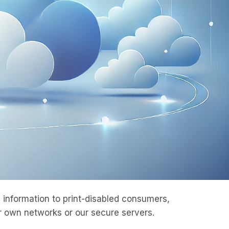
information to print-disabled consumers,
 own networks or our secure servers.