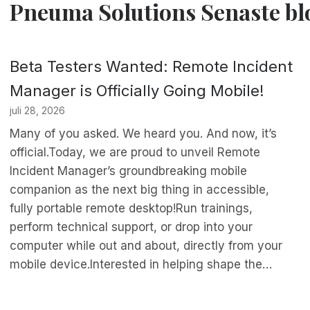
Pneuma Solutions Senaste b
Beta Testers Wanted: Remote Incident
Manager is Officially Going Mobile!
juli 28, 2026
Many of you asked. We heard you. And now, it’s
official.Today, we are proud to unveil Remote
Incident Manager’s groundbreaking mobile
companion as the next big thing in accessible,
fully portable remote desktop!Run trainings,
perform technical support, or drop into your
computer while out and about, directly from your
mobile device.Interested in helping shape the…