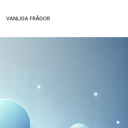
VANLIGA FRÅGOR