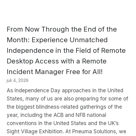
From Now Through the End of the
Month: Experience Unmatched
Independence in the Field of Remote
Desktop Access with a Remote
Incident Manager Free for All!
juli 4, 2026
As Independence Day approaches in the United
States, many of us are also preparing for some of
the biggest blindness-related gatherings of the
year, including the ACB and NFB national
conventions in the United States and the UK’s
Sight Village Exhibition. At Pneuma Solutions, we