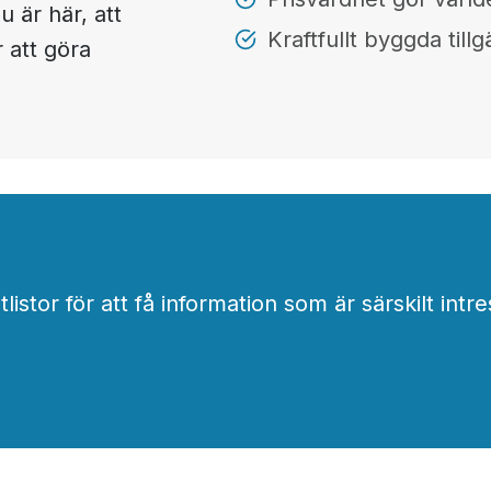
 är här, att
Kraftfullt byggda till
 att göra
stor för att få information som är särskilt intre