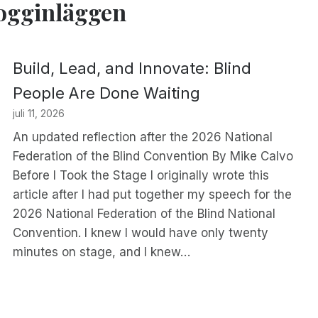
logginläggen
Build, Lead, and Innovate: Blind
People Are Done Waiting
juli 11, 2026
An updated reflection after the 2026 National
Federation of the Blind Convention By Mike Calvo
Before I Took the Stage I originally wrote this
article after I had put together my speech for the
2026 National Federation of the Blind National
Convention. I knew I would have only twenty
minutes on stage, and I knew…