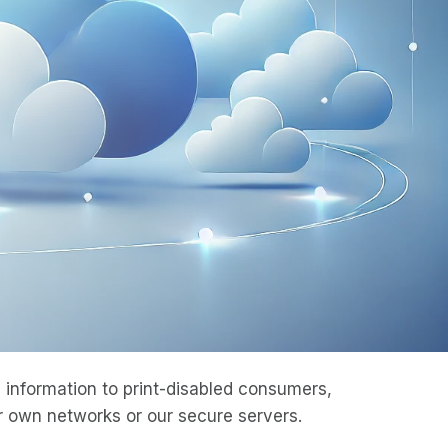
information to print-disabled consumers,
 own networks or our secure servers.