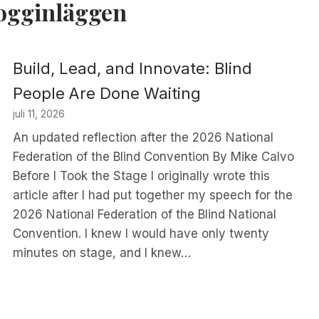
logginläggen
Build, Lead, and Innovate: Blind
People Are Done Waiting
juli 11, 2026
An updated reflection after the 2026 National
Federation of the Blind Convention By Mike Calvo
Before I Took the Stage I originally wrote this
article after I had put together my speech for the
2026 National Federation of the Blind National
Convention. I knew I would have only twenty
minutes on stage, and I knew…