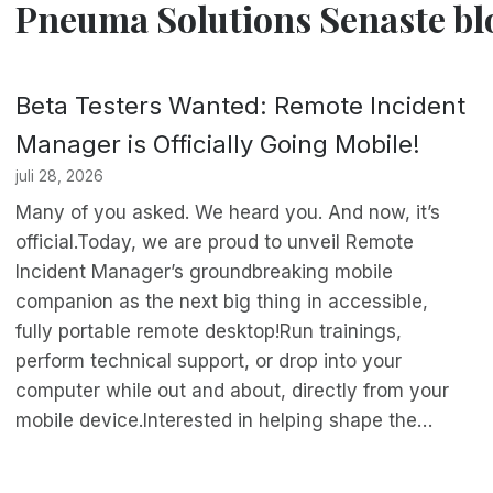
Pneuma Solutions Senaste b
Beta Testers Wanted: Remote Incident
Manager is Officially Going Mobile!
juli 28, 2026
Many of you asked. We heard you. And now, it’s
official.Today, we are proud to unveil Remote
Incident Manager’s groundbreaking mobile
companion as the next big thing in accessible,
fully portable remote desktop!Run trainings,
perform technical support, or drop into your
computer while out and about, directly from your
mobile device.Interested in helping shape the…