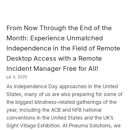
From Now Through the End of the
Month: Experience Unmatched
Independence in the Field of Remote
Desktop Access with a Remote
Incident Manager Free for All!
juli 4, 2026
As Independence Day approaches in the United
States, many of us are also preparing for some of
the biggest blindness-related gatherings of the
year, including the ACB and NFB national
conventions in the United States and the UK’s
Sight Village Exhibition. At Pneuma Solutions, we