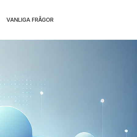
VANLIGA FRÅGOR