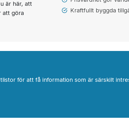
 är här, att
Kraftfullt byggda till
 att göra
stor för att få information som är särskilt intre