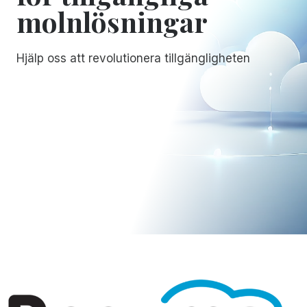
molnlösningar
Hjälp oss att revolutionera tillgängligheten