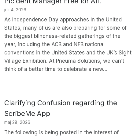
Incident Manager Free for All!
juli 4, 2026
As Independence Day approaches in the United
States, many of us are also preparing for some of
the biggest blindness-related gatherings of the
year, including the ACB and NFB national
conventions in the United States and the UK’s Sight
Village Exhibition. At Pneuma Solutions, we can’t
think of a better time to celebrate a new…
Clarifying Confusion regarding the
ScribeMe App
maj 28, 2026
The following is being posted in the interest of