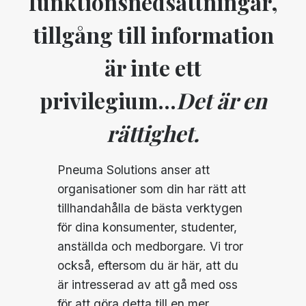
funktionsnedsättningar,
tillgång till information
är inte ett
privilegium...
Det är en
rättighet.
Pneuma Solutions anser att
organisationer som din har rätt att
tillhandahålla de bästa verktygen
för dina konsumenter, studenter,
anställda och medborgare. Vi tror
också, eftersom du är här, att du
är intresserad av att gå med oss
för att göra detta till en mer