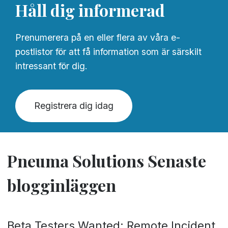
Håll dig informerad
Prenumerera på en eller flera av våra e-
postlistor för att få information som är särskilt
intressant för dig.
Registrera dig idag
Pneuma Solutions Senaste
blogginläggen
Beta Testers Wanted: Remote Incident