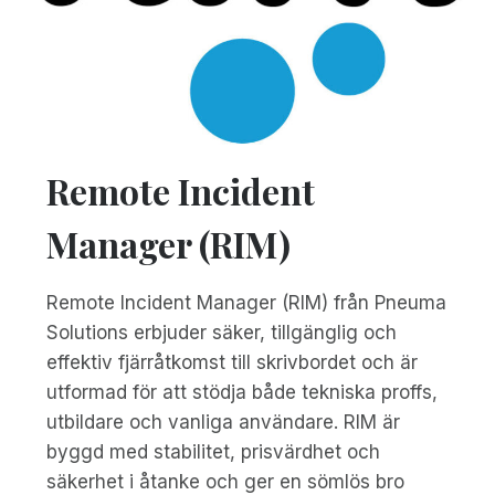
Remote Incident
Manager (RIM)
Remote Incident Manager (RIM) från Pneuma
Solutions erbjuder säker, tillgänglig och
effektiv fjärråtkomst till skrivbordet och är
utformad för att stödja både tekniska proffs,
utbildare och vanliga användare. RIM är
byggd med stabilitet, prisvärdhet och
säkerhet i åtanke och ger en sömlös bro