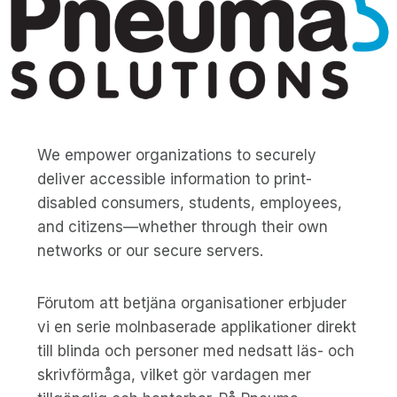
We empower organizations to securely
deliver accessible information to print-
disabled consumers, students, employees,
and citizens—whether through their own
networks or our secure servers.
Förutom att betjäna organisationer erbjuder
vi en serie molnbaserade applikationer direkt
till blinda och personer med nedsatt läs- och
skrivförmåga, vilket gör vardagen mer