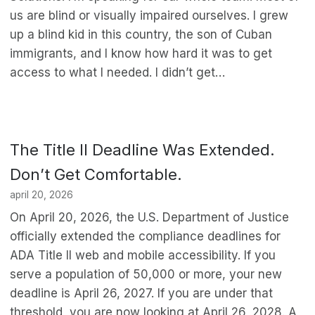
us are blind or visually impaired ourselves. I grew
up a blind kid in this country, the son of Cuban
immigrants, and I know how hard it was to get
access to what I needed. I didn’t get…
The Title II Deadline Was Extended.
Don’t Get Comfortable.
april 20, 2026
On April 20, 2026, the U.S. Department of Justice
officially extended the compliance deadlines for
ADA Title II web and mobile accessibility. If you
serve a population of 50,000 or more, your new
deadline is April 26, 2027. If you are under that
threshold, you are now looking at April 26, 2028. A