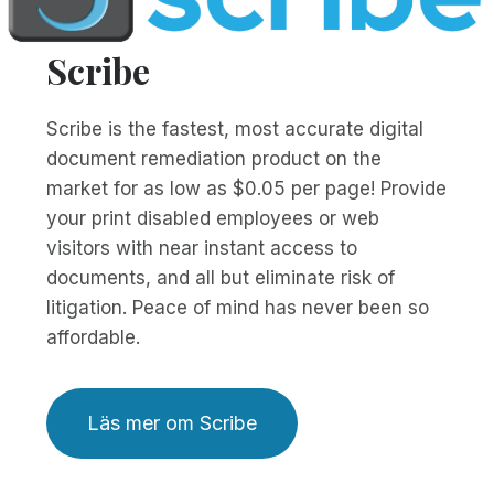
Scribe
Scribe is the fastest, most accurate digital
document remediation product on the
market for as low as $0.05 per page! Provide
your print disabled employees or web
visitors with near instant access to
documents, and all but eliminate risk of
litigation. Peace of mind has never been so
affordable.
Läs mer om Scribe