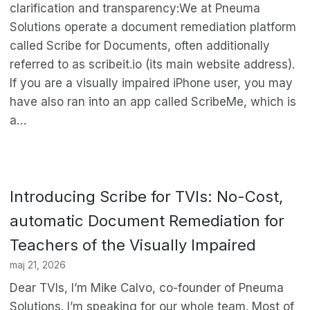
clarification and transparency:We at Pneuma
Solutions operate a document remediation platform
called Scribe for Documents, often additionally
referred to as scribeit.io (its main website address).
If you are a visually impaired iPhone user, you may
have also ran into an app called ScribeMe, which is
a…
Introducing Scribe for TVIs: No-Cost,
automatic Document Remediation for
Teachers of the Visually Impaired
maj 21, 2026
Dear TVIs, I’m Mike Calvo, co-founder of Pneuma
Solutions. I’m speaking for our whole team. Most of