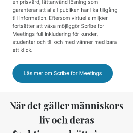
en prisvärd, lättanvänd lösning som
garanterar att alla i publiken har lika tillgång
till information. Eftersom virtuella miljöer
fortsätter att växa möjliggör Scribe for
Meetings full inkludering för kunder,
studenter och till och med vänner med bara
ett klick.
Läs mer om Scribe for Meetings
När det gäller människors
liv och deras