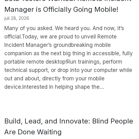
Manager is Officially Going Mobile!
juli 28, 2026
Many of you asked. We heard you. And now, it’s
official.Today, we are proud to unveil Remote
Incident Manager’s groundbreaking mobile
companion as the next big thing in accessible, fully
portable remote desktop!Run trainings, perform
technical support, or drop into your computer while
out and about, directly from your mobile
device.Interested in helping shape the…
Build, Lead, and Innovate: Blind People
Are Done Waiting