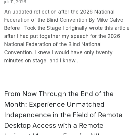
juli 11, 2026
An updated reflection after the 2026 National
Federation of the Blind Convention By Mike Calvo
Before I Took the Stage I originally wrote this article
after I had put together my speech for the 2026
National Federation of the Blind National
Convention. I knew I would have only twenty
minutes on stage, and I knew…
From Now Through the End of the
Month: Experience Unmatched
Independence in the Field of Remote
Desktop Access with a Remote