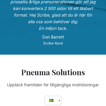
prissatta årliga prenumerationen gör att jag
kan konvertera 2 500 sidor till ett läsbart
format. Hej Scribe, glad att du är här för
alla oss som behöver dig.
En miljon tack.
Don Barrett
Scribe Kund
Pneuma Solutions
Upptäck framtiden för tillgängliga molnlösningar