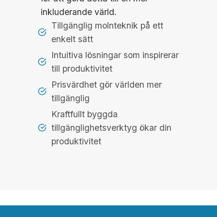
inkluderande värld.
Tillgänglig molnteknik på ett
enkelt sätt
Intuitiva lösningar som inspirerar
till produktivitet
Prisvärdhet gör världen mer
tillgänglig
Kraftfullt byggda
tillgänglighetsverktyg ökar din
produktivitet