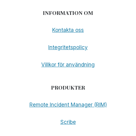
INFORMATION OM
Kontakta oss
Integritetspolicy
Villkor för användning
PRODUKTER
Remote Incident Manager (RIM)
Scribe