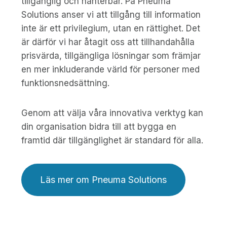
tillgänglig och hanterbar. På Pneuma
Solutions anser vi att tillgång till information
inte är ett privilegium, utan en rättighet. Det
är därför vi har åtagit oss att tillhandahålla
prisvärda, tillgängliga lösningar som främjar
en mer inkluderande värld för personer med
funktionsnedsättning.
Genom att välja våra innovativa verktyg kan
din organisation bidra till att bygga en
framtid där tillgänglighet är standard för alla.
Läs mer om Pneuma Solutions