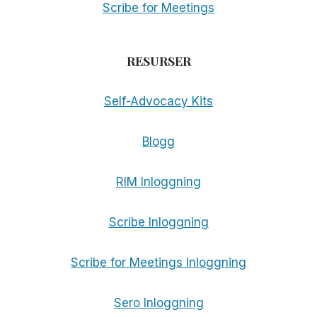
Scribe for Meetings
RESURSER
Self-Advocacy Kits
Blogg
RIM Inloggning
Scribe Inloggning
Scribe for Meetings Inloggning
Sero Inloggning