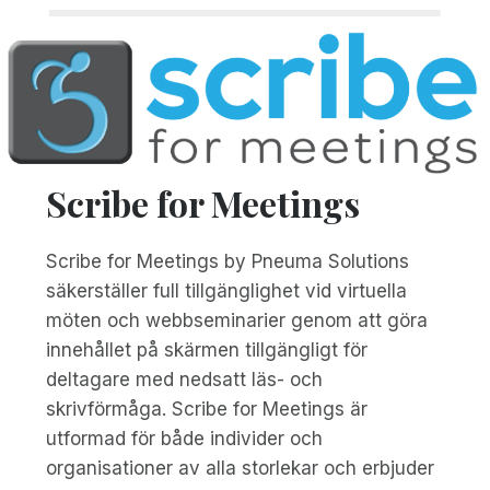
Scribe for Meetings
Scribe for Meetings by Pneuma Solutions
säkerställer full tillgänglighet vid virtuella
möten och webbseminarier genom att göra
innehållet på skärmen tillgängligt för
deltagare med nedsatt läs- och
skrivförmåga. Scribe for Meetings är
utformad för både individer och
organisationer av alla storlekar och erbjuder