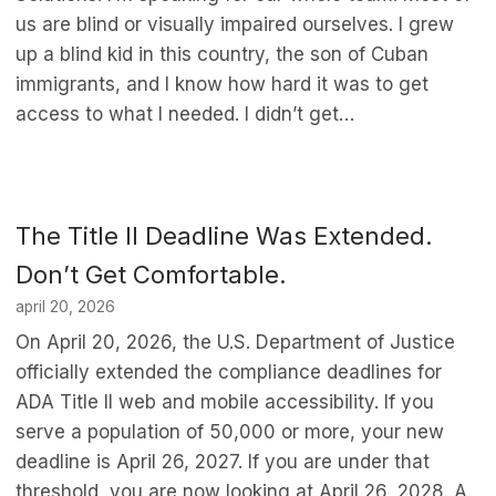
us are blind or visually impaired ourselves. I grew
up a blind kid in this country, the son of Cuban
immigrants, and I know how hard it was to get
access to what I needed. I didn’t get…
The Title II Deadline Was Extended.
Don’t Get Comfortable.
april 20, 2026
On April 20, 2026, the U.S. Department of Justice
officially extended the compliance deadlines for
ADA Title II web and mobile accessibility. If you
serve a population of 50,000 or more, your new
deadline is April 26, 2027. If you are under that
threshold, you are now looking at April 26, 2028. A