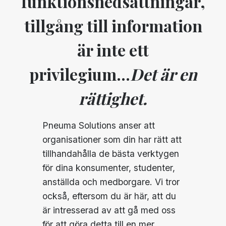
funktionsnedsättningar,
tillgång till information
är inte ett
privilegium...
Det är en
rättighet.
Pneuma Solutions anser att
organisationer som din har rätt att
tillhandahålla de bästa verktygen
för dina konsumenter, studenter,
anställda och medborgare. Vi tror
också, eftersom du är här, att du
är intresserad av att gå med oss
för att göra detta till en mer