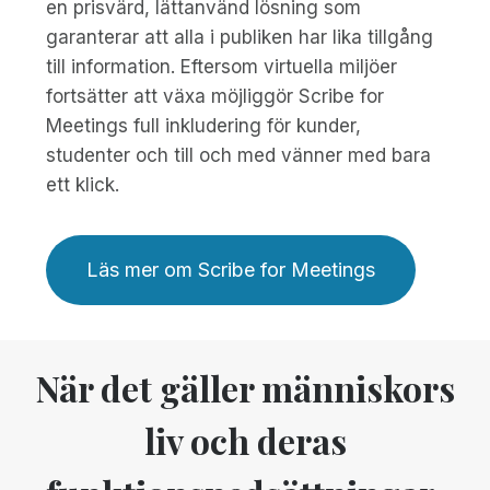
en prisvärd, lättanvänd lösning som
garanterar att alla i publiken har lika tillgång
till information. Eftersom virtuella miljöer
fortsätter att växa möjliggör Scribe for
Meetings full inkludering för kunder,
studenter och till och med vänner med bara
ett klick.
Läs mer om Scribe for Meetings
När det gäller människors
liv och deras