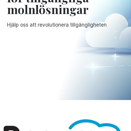
molnlösningar
Hjälp oss att revolutionera tillgängligheten