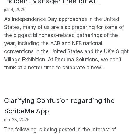
Incident Manager Free for All!
juli 4, 2026
As Independence Day approaches in the United
States, many of us are also preparing for some of
the biggest blindness-related gatherings of the
year, including the ACB and NFB national
conventions in the United States and the UK’s Sight
Village Exhibition. At Pneuma Solutions, we can’t
think of a better time to celebrate a new…
Clarifying Confusion regarding the
ScribeMe App
maj 28, 2026
The following is being posted in the interest of