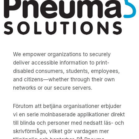
We empower organizations to securely
deliver accessible information to print-
disabled consumers, students, employees,
and citizens—whether through their own
networks or our secure servers.
Förutom att betjäna organisationer erbjuder
vi en serie molnbaserade applikationer direkt
till blinda och personer med nedsatt läs- och
skrivförmåga, vilket gör vardagen mer