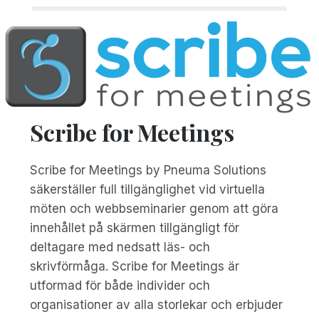
Scribe for Meetings
Scribe for Meetings by Pneuma Solutions
säkerställer full tillgänglighet vid virtuella
möten och webbseminarier genom att göra
innehållet på skärmen tillgängligt för
deltagare med nedsatt läs- och
skrivförmåga. Scribe for Meetings är
utformad för både individer och
organisationer av alla storlekar och erbjuder