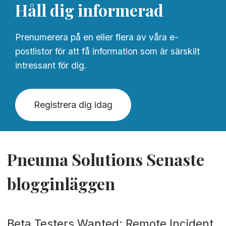
Håll dig informerad
Prenumerera på en eller flera av våra e-
postlistor för att få information som är särskilt
intressant för dig.
Registrera dig idag
Pneuma Solutions Senaste
blogginläggen
Beta Testers Wanted: Remote Incident