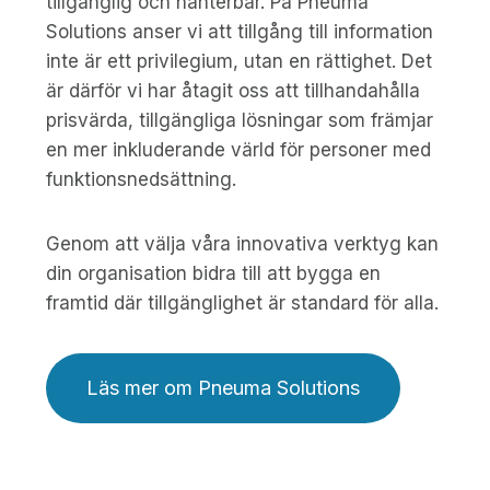
tillgänglig och hanterbar. På Pneuma
Solutions anser vi att tillgång till information
inte är ett privilegium, utan en rättighet. Det
är därför vi har åtagit oss att tillhandahålla
prisvärda, tillgängliga lösningar som främjar
en mer inkluderande värld för personer med
funktionsnedsättning.
Genom att välja våra innovativa verktyg kan
din organisation bidra till att bygga en
framtid där tillgänglighet är standard för alla.
Läs mer om Pneuma Solutions