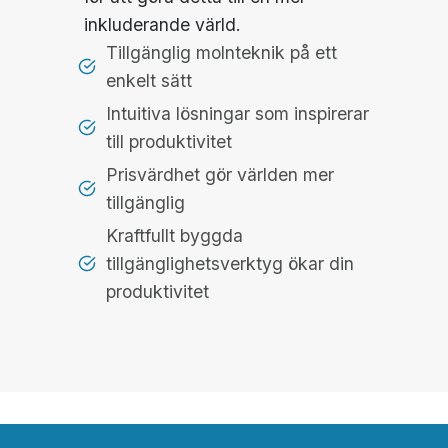
inkluderande värld.
Tillgänglig molnteknik på ett
enkelt sätt
Intuitiva lösningar som inspirerar
till produktivitet
Prisvärdhet gör världen mer
tillgänglig
Kraftfullt byggda
tillgänglighetsverktyg ökar din
produktivitet