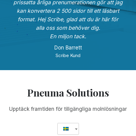
prissatta årliga prenumerationen gör att jag
kan konvertera 2 500 sidor till ett läsbart
format. Hej Scribe, glad att du är här för
alla oss som behöver dig.
En miljon tack.
Don Barrett
Scribe Kund
Pneuma Solutions
Upptäck framtiden för tillgängliga molnlösningar