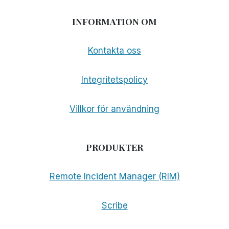
INFORMATION OM
Kontakta oss
Integritetspolicy
Villkor för användning
PRODUKTER
Remote Incident Manager (RIM)
Scribe