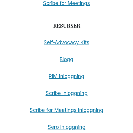
Scribe for Meetings
RESURSER
Self-Advocacy Kits
Blogg
RIM Inloggning
Scribe Inloggning
Scribe for Meetings Inloggning
Sero Inloggning