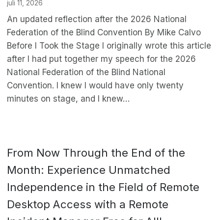
juli 11, 2026
An updated reflection after the 2026 National
Federation of the Blind Convention By Mike Calvo
Before I Took the Stage I originally wrote this article
after I had put together my speech for the 2026
National Federation of the Blind National
Convention. I knew I would have only twenty
minutes on stage, and I knew…
From Now Through the End of the
Month: Experience Unmatched
Independence in the Field of Remote
Desktop Access with a Remote