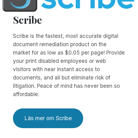
Scribe
Scribe is the fastest, most accurate digital
document remediation product on the
market for as low as $0.05 per page! Provide
your print disabled employees or web
visitors with near instant access to
documents, and all but eliminate risk of
litigation. Peace of mind has never been so
affordable.
Läs mer om Scribe