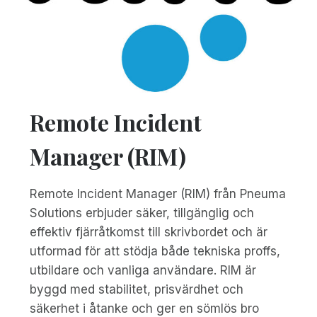
Remote Incident
Manager (RIM)
Remote Incident Manager (RIM) från Pneuma
Solutions erbjuder säker, tillgänglig och
effektiv fjärråtkomst till skrivbordet och är
utformad för att stödja både tekniska proffs,
utbildare och vanliga användare. RIM är
byggd med stabilitet, prisvärdhet och
säkerhet i åtanke och ger en sömlös bro