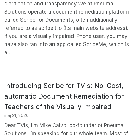
clarification and transparency:We at Pneuma
Solutions operate a document remediation platform
called Scribe for Documents, often additionally
referred to as scribeit.io (its main website address).
If you are a visually impaired iPhone user, you may
have also ran into an app called ScribeMe, which is
a…
Introducing Scribe for TVIs: No-Cost,
automatic Document Remediation for
Teachers of the Visually Impaired
maj 21, 2026
Dear TVIs, I’m Mike Calvo, co-founder of Pneuma
Solutions. I’m speaking for our whole team. Most of