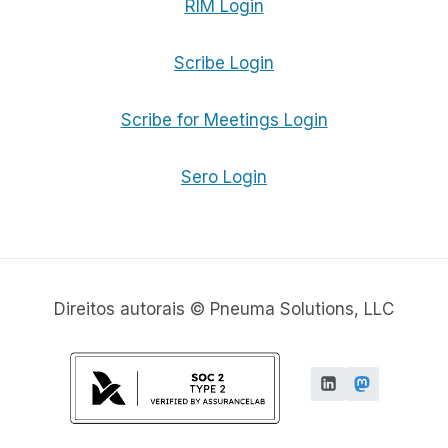
RIM Login
Scribe Login
Scribe for Meetings Login
Sero Login
Direitos autorais © Pneuma Solutions, LLC