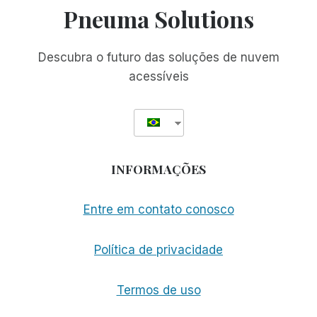
Pneuma Solutions
Descubra o futuro das soluções de nuvem
acessíveis
INFORMAÇÕES
Entre em contato conosco
Política de privacidade
Termos de uso