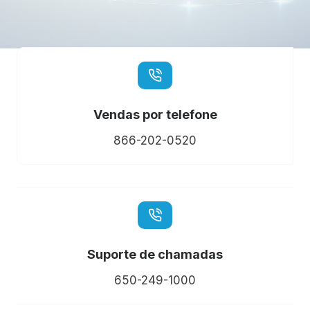
Vendas por telefone
866-202-0520
Suporte de chamadas
650-249-1000