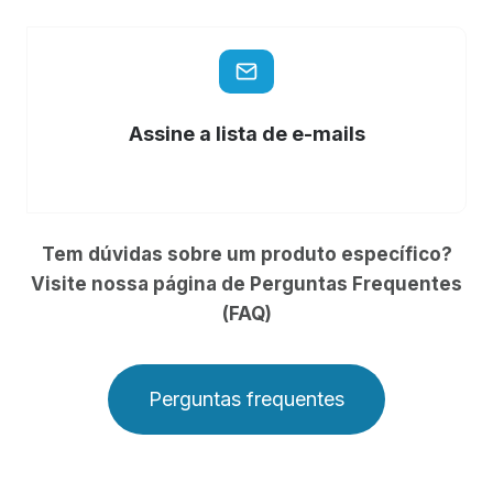
Assine a lista de e-mails
Tem dúvidas sobre um produto específico?
Visite nossa página de Perguntas Frequentes
(FAQ)
Perguntas frequentes