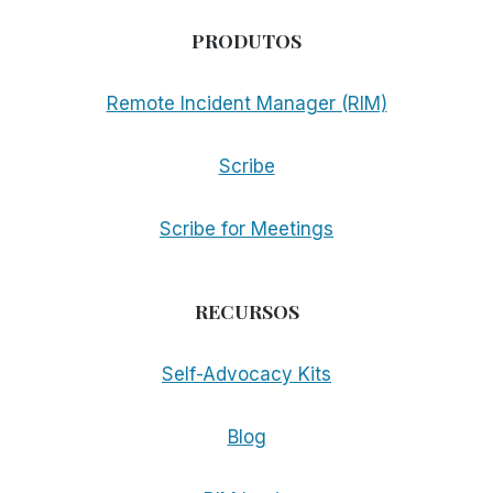
PRODUTOS
Remote Incident Manager (RIM)
Scribe
Scribe for Meetings
RECURSOS
Self-Advocacy Kits
Blog