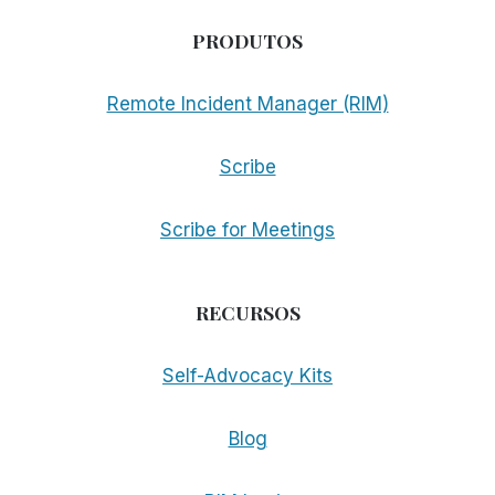
PRODUTOS
Remote Incident Manager (RIM)
Scribe
Scribe for Meetings
RECURSOS
Self-Advocacy Kits
Blog