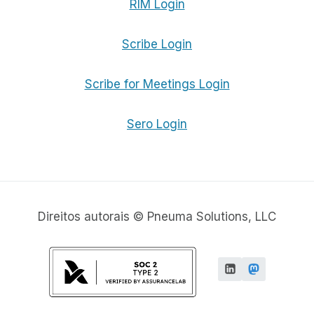
RIM Login
Scribe Login
Scribe for Meetings Login
Sero Login
Direitos autorais © Pneuma Solutions, LLC