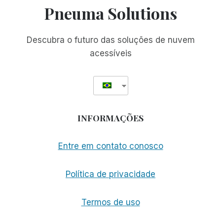
Pneuma Solutions
Descubra o futuro das soluções de nuvem
acessíveis
INFORMAÇÕES
Entre em contato conosco
Política de privacidade
Termos de uso