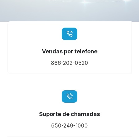
Vendas por telefone
866-202-0520
Suporte de chamadas
650-249-1000