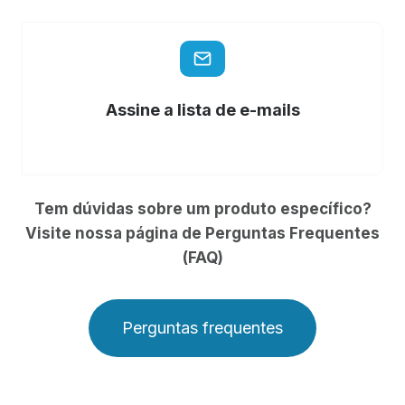
Assine a lista de e-mails
Tem dúvidas sobre um produto específico?
Visite nossa página de Perguntas Frequentes
(FAQ)
Perguntas frequentes