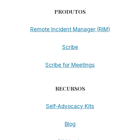
PRODUTOS
Remote Incident Manager (RIM)
Scribe
Scribe for Meetings
RECURSOS
Self-Advocacy Kits
Blog