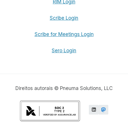
RIM Login
Scribe Login
Scribe for Meetings Login
Sero Login
Direitos autorais © Pneuma Solutions, LLC