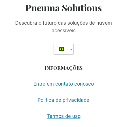
Pneuma Solutions
Descubra o futuro das soluções de nuvem
acessíveis
INFORMAÇÕES
Entre em contato conosco
Política de privacidade
Termos de uso