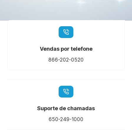
Vendas por telefone
866-202-0520
Suporte de chamadas
650-249-1000