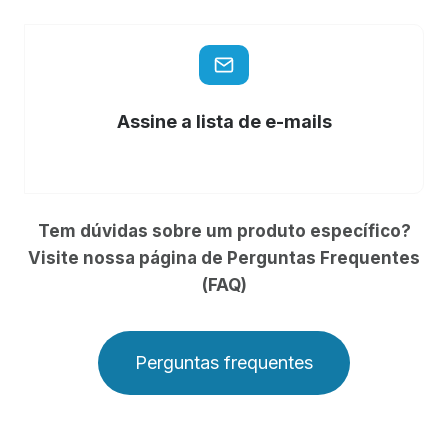
Assine a lista de e-mails
Tem dúvidas sobre um produto específico?
Visite nossa página de Perguntas Frequentes
(FAQ)
Perguntas frequentes