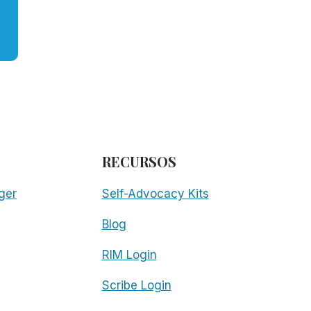
RECURSOS
ger
Self-Advocacy Kits
Blog
RIM Login
Scribe Login