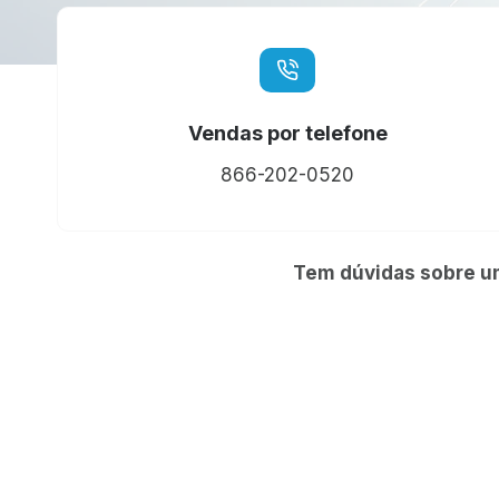
Vendas por telefone
866-202-0520
Tem dúvidas sobre um