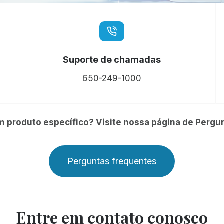
Suporte de chamadas
650-249-1000
 produto específico? Visite nossa página de Pergu
Perguntas frequentes
Entre em contato conosco