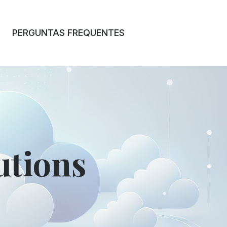
PERGUNTAS FREQUENTES
utions