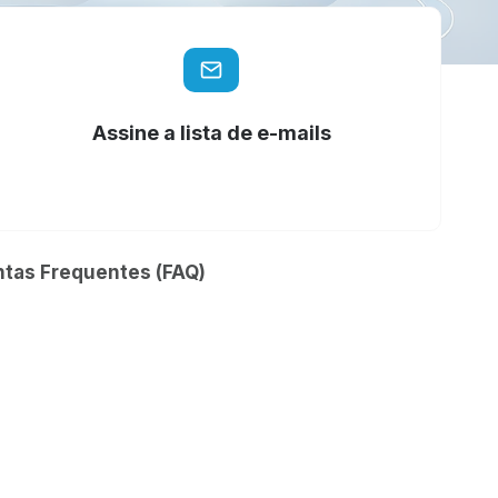
Assine a lista de e-mails
ntas Frequentes (FAQ)