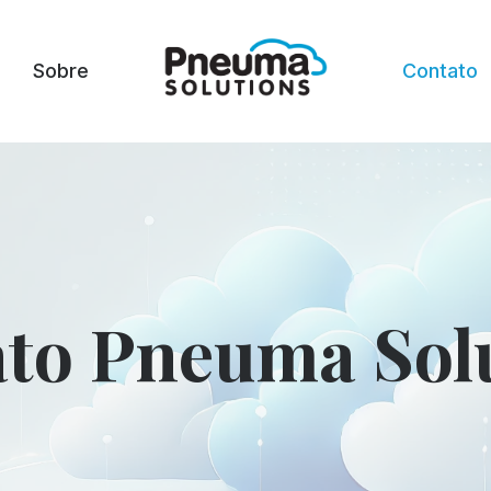
Sobre
Contato
to Pneuma Sol