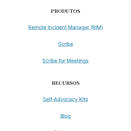
PRODUTOS
Remote Incident Manager (RIM)
Scribe
Scribe for Meetings
RECURSOS
Self-Advocacy Kits
Blog