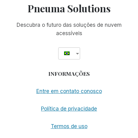
Pneuma Solutions
Descubra o futuro das soluções de nuvem
acessíveis
INFORMAÇÕES
Entre em contato conosco
Política de privacidade
Termos de uso