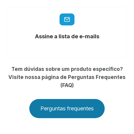
Assine a lista de e-mails
Tem dúvidas sobre um produto específico?
Visite nossa página de Perguntas Frequentes
(FAQ)
Perguntas frequentes