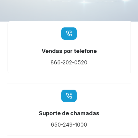
Vendas por telefone
866-202-0520
Suporte de chamadas
650-249-1000