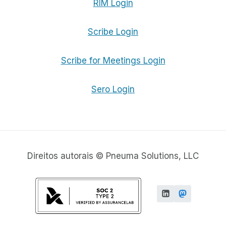
RIM Login
Scribe Login
Scribe for Meetings Login
Sero Login
Direitos autorais © Pneuma Solutions, LLC