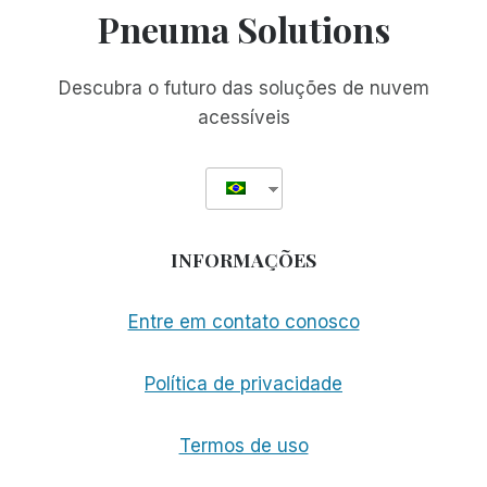
Pneuma Solutions
Descubra o futuro das soluções de nuvem
acessíveis
INFORMAÇÕES
Entre em contato conosco
Política de privacidade
Termos de uso