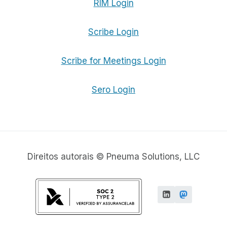
RIM Login
Scribe Login
Scribe for Meetings Login
Sero Login
Direitos autorais © Pneuma Solutions, LLC