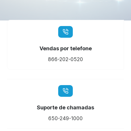
Vendas por telefone
866-202-0520
Suporte de chamadas
650-249-1000