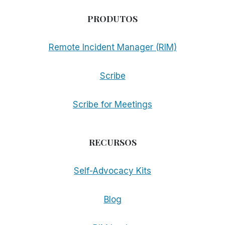
PRODUTOS
Remote Incident Manager (RIM)
Scribe
Scribe for Meetings
RECURSOS
Self-Advocacy Kits
Blog