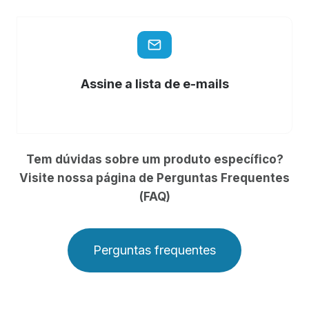
Assine a lista de e-mails
Tem dúvidas sobre um produto específico?
Visite nossa página de Perguntas Frequentes
(FAQ)
Perguntas frequentes