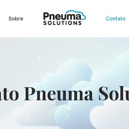
Sobre
Contato
to Pneuma Sol