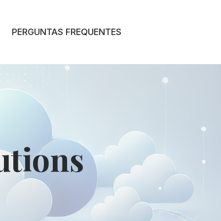
PERGUNTAS FREQUENTES
utions