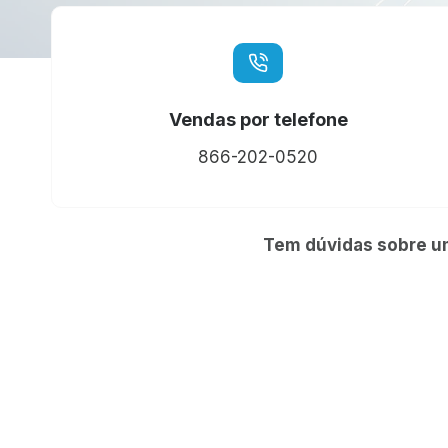
Vendas por telefone
866-202-0520
Tem dúvidas sobre um