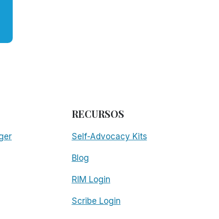
RECURSOS
ger
Self-Advocacy Kits
Blog
RIM Login
Scribe Login