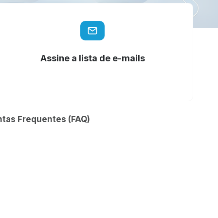
Assine a lista de e-mails
ntas Frequentes (FAQ)