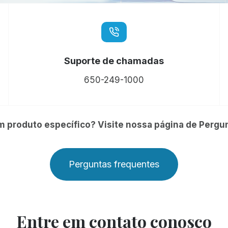
Suporte de chamadas
650-249-1000
 produto específico? Visite nossa página de Pergu
Perguntas frequentes
Entre em contato conosco