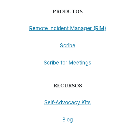
PRODUTOS
Remote Incident Manager (RIM)
Scribe
Scribe for Meetings
RECURSOS
Self-Advocacy Kits
Blog