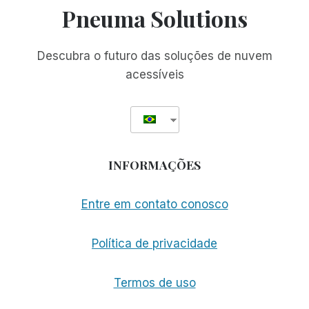
Pneuma Solutions
Descubra o futuro das soluções de nuvem
acessíveis
INFORMAÇÕES
Entre em contato conosco
Política de privacidade
Termos de uso