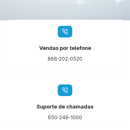
Vendas por telefone
866-202-0520
Suporte de chamadas
650-249-1000