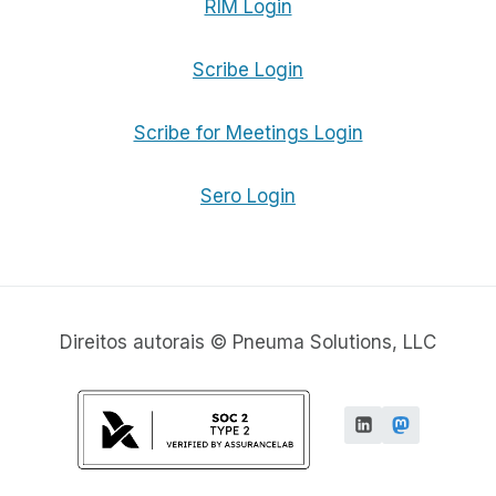
RIM Login
Scribe Login
Scribe for Meetings Login
Sero Login
Direitos autorais © Pneuma Solutions, LLC