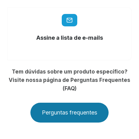
Assine a lista de e-mails
Tem dúvidas sobre um produto específico?
Visite nossa página de Perguntas Frequentes
(FAQ)
Perguntas frequentes