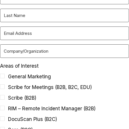
Areas of Interest
General Marketing
Scribe for Meetings (B2B, B2C, EDU)
Scribe (B2B)
RIM – Remote Incident Manager (B2B)
DocuScan Plus (B2C)