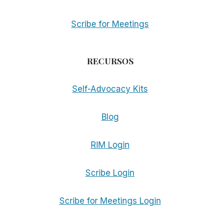
Scribe for Meetings
RECURSOS
Self-Advocacy Kits
Blog
RIM Login
Scribe Login
Scribe for Meetings Login