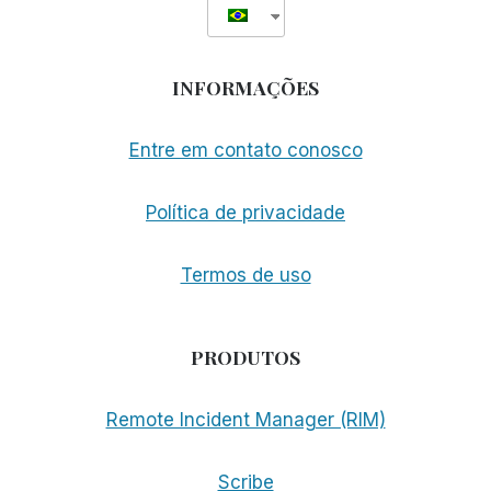
INFORMAÇÕES
Entre em contato conosco
Política de privacidade
Termos de uso
PRODUTOS
Remote Incident Manager (RIM)
Scribe