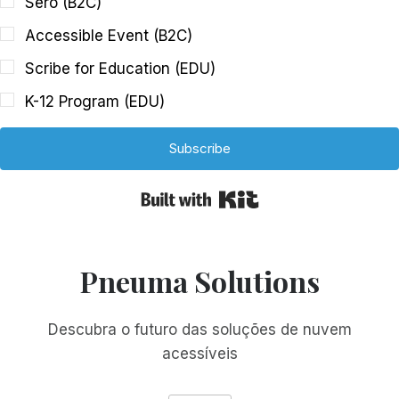
Sero (B2C)
Accessible Event (B2C)
Scribe for Education (EDU)
K-12 Program (EDU)
Subscribe
Built with Kit
Pneuma Solutions
Descubra o futuro das soluções de nuvem
acessíveis