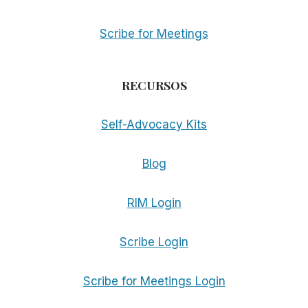
Scribe for Meetings
RECURSOS
Self-Advocacy Kits
Blog
RIM Login
Scribe Login
Scribe for Meetings Login