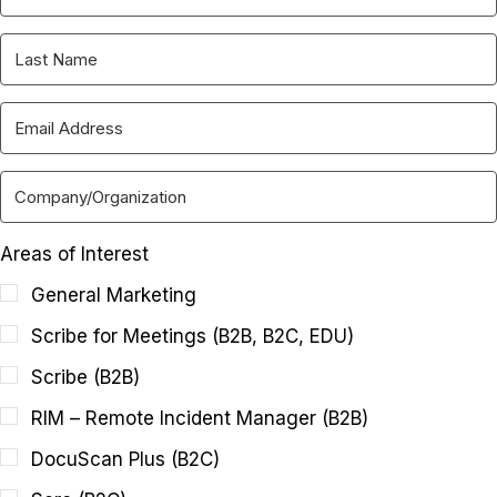
Areas of Interest
General Marketing
Scribe for Meetings (B2B, B2C, EDU)
Scribe (B2B)
RIM – Remote Incident Manager (B2B)
DocuScan Plus (B2C)