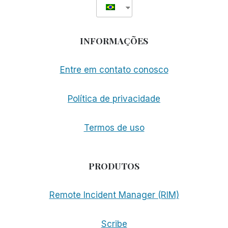
INFORMAÇÕES
Entre em contato conosco
Política de privacidade
Termos de uso
PRODUTOS
Remote Incident Manager (RIM)
Scribe