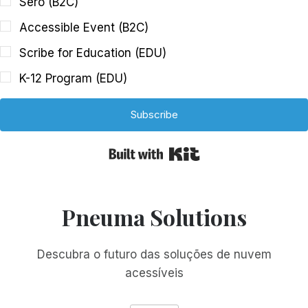
Sero (B2C)
Accessible Event (B2C)
Scribe for Education (EDU)
K-12 Program (EDU)
Subscribe
Built with Kit
Pneuma Solutions
Descubra o futuro das soluções de nuvem
acessíveis