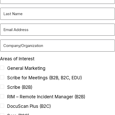
Areas of Interest
General Marketing
Scribe for Meetings (B2B, B2C, EDU)
Scribe (B2B)
RIM – Remote Incident Manager (B2B)
DocuScan Plus (B2C)