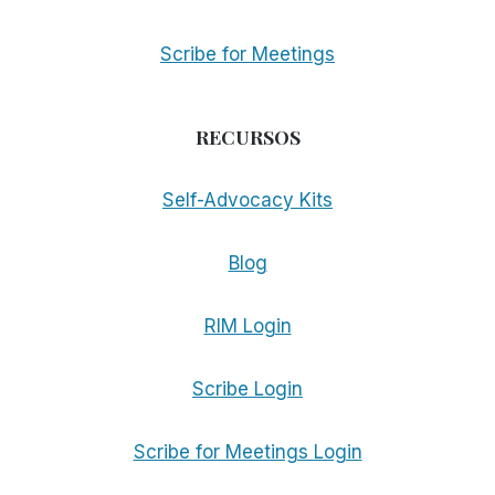
Scribe for Meetings
RECURSOS
Self-Advocacy Kits
Blog
RIM Login
Scribe Login
Scribe for Meetings Login