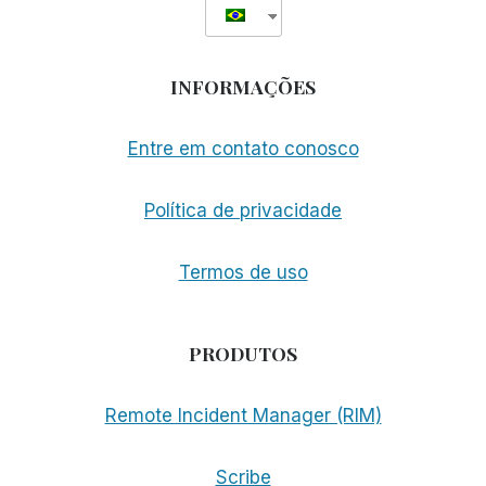
INFORMAÇÕES
Entre em contato conosco
Política de privacidade
Termos de uso
PRODUTOS
Remote Incident Manager (RIM)
Scribe