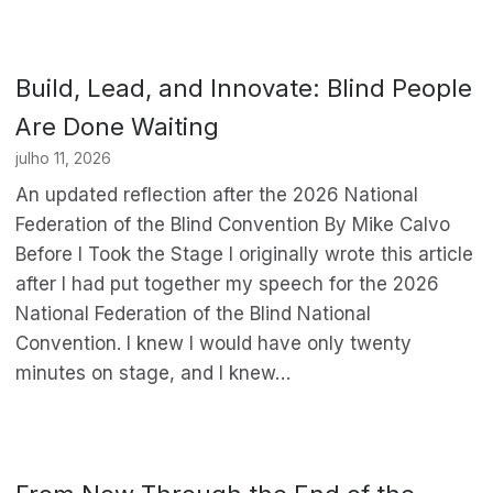
Build, Lead, and Innovate: Blind People
Are Done Waiting
julho 11, 2026
An updated reflection after the 2026 National
Federation of the Blind Convention By Mike Calvo
Before I Took the Stage I originally wrote this article
after I had put together my speech for the 2026
National Federation of the Blind National
Convention. I knew I would have only twenty
minutes on stage, and I knew…