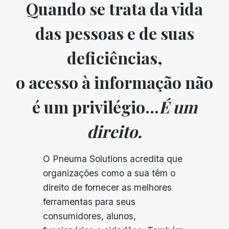
Quando se trata da vida
das pessoas e de suas
deficiências,
o acesso à informação não
é um privilégio...
É um
direito.
O Pneuma Solutions acredita que
organizações como a sua têm o
direito de fornecer as melhores
ferramentas para seus
consumidores, alunos,