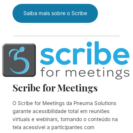
Saiba mais sobre o Scribe
Scribe for Meetings
O Scribe for Meetings da Pneuma Solutions
garante acessibilidade total em reuniões
virtuais e webinars, tornando o conteúdo na
tela acessível a participantes com