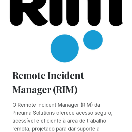
Remote Incident
Manager (RIM)
O Remote Incident Manager (RIM) da
Pneuma Solutions oferece acesso seguro,
acessível e eficiente à área de trabalho
remota, projetado para dar suporte a