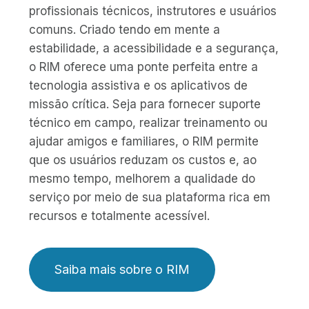
profissionais técnicos, instrutores e usuários
comuns. Criado tendo em mente a
estabilidade, a acessibilidade e a segurança,
o RIM oferece uma ponte perfeita entre a
tecnologia assistiva e os aplicativos de
missão crítica. Seja para fornecer suporte
técnico em campo, realizar treinamento ou
ajudar amigos e familiares, o RIM permite
que os usuários reduzam os custos e, ao
mesmo tempo, melhorem a qualidade do
serviço por meio de sua plataforma rica em
recursos e totalmente acessível.
Saiba mais sobre o RIM