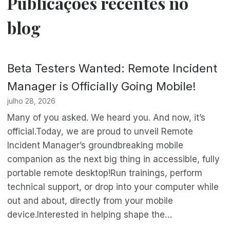
Publicações recentes no
blog
Beta Testers Wanted: Remote Incident
Manager is Officially Going Mobile!
julho 28, 2026
Many of you asked. We heard you. And now, it’s
official.Today, we are proud to unveil Remote
Incident Manager’s groundbreaking mobile
companion as the next big thing in accessible, fully
portable remote desktop!Run trainings, perform
technical support, or drop into your computer while
out and about, directly from your mobile
device.Interested in helping shape the…