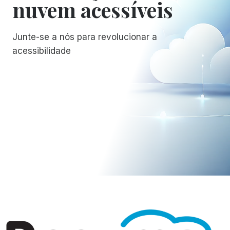
nuvem acessíveis
Junte-se a nós para revolucionar a
acessibilidade