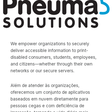
We empower organizations to securely
deliver accessible information to print-
disabled consumers, students, employees,
and citizens—whether through their own
networks or our secure servers.
Além de atender às organizações,
oferecemos um conjunto de aplicativos
baseados em nuvem diretamente para
pessoas cegas e com deficiência de