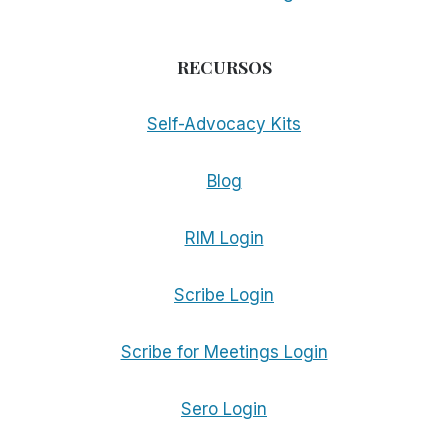
RECURSOS
Self-Advocacy Kits
Blog
RIM Login
Scribe Login
Scribe for Meetings Login
Sero Login