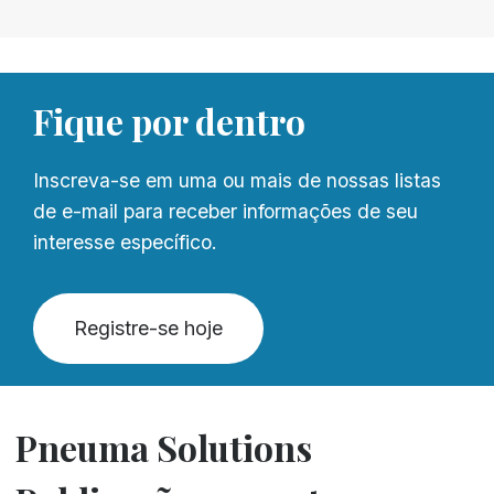
Fique por dentro
Inscreva-se em uma ou mais de nossas listas
de e-mail para receber informações de seu
interesse específico.
Registre-se hoje
Pneuma Solutions