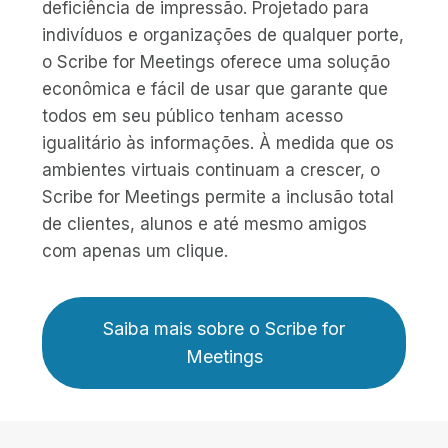
deficiência de impressão. Projetado para
indivíduos e organizações de qualquer porte,
o Scribe for Meetings oferece uma solução
econômica e fácil de usar que garante que
todos em seu público tenham acesso
igualitário às informações. À medida que os
ambientes virtuais continuam a crescer, o
Scribe for Meetings permite a inclusão total
de clientes, alunos e até mesmo amigos
com apenas um clique.
Saiba mais sobre o Scribe for
Meetings