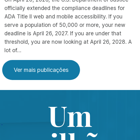
officially extended the compliance deadlines for
ADA Title II web and mobile accessibility. If you
serve a population of 50,000 or more, your new
deadline is April 26, 2027. If you are under that
threshold, you are now looking at April 26, 2028. A
lot of…
Ver mais publicações
Um