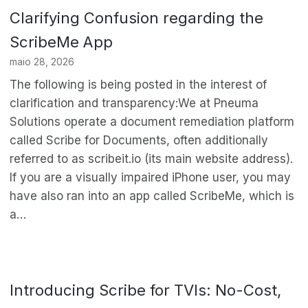
Clarifying Confusion regarding the
ScribeMe App
maio 28, 2026
The following is being posted in the interest of
clarification and transparency:We at Pneuma
Solutions operate a document remediation platform
called Scribe for Documents, often additionally
referred to as scribeit.io (its main website address).
If you are a visually impaired iPhone user, you may
have also ran into an app called ScribeMe, which is
a…
Introducing Scribe for TVIs: No-Cost,