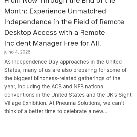
From Now Through the End of the
Month: Experience Unmatched
Independence in the Field of Remote
Desktop Access with a Remote
Incident Manager Free for All!
julho 4, 2026
As Independence Day approaches in the United
States, many of us are also preparing for some of
the biggest blindness-related gatherings of the
year, including the ACB and NFB national
conventions in the United States and the UK’s Sight
Village Exhibition. At Pneuma Solutions, we can’t
think of a better time to celebrate a new…