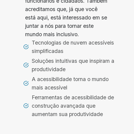
funcionários e cidadãos. Também
acreditamos que, já que você
está aqui, está interessado em se
juntar a nós para tornar este
mundo mais inclusivo.
Tecnologias de nuvem acessíveis
simplificadas
Soluções intuitivas que inspiram a
produtividade
A acessibilidade torna o mundo
mais acessível
Ferramentas de acessibilidade de
construção avançada que
aumentam sua produtividade