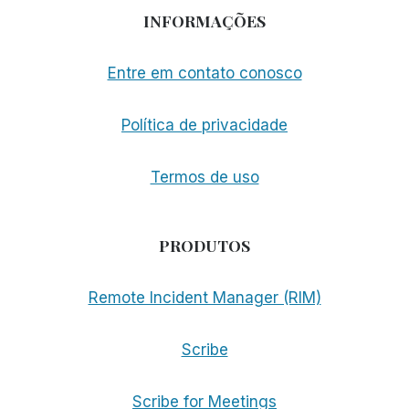
INFORMAÇÕES
Entre em contato conosco
Política de privacidade
Termos de uso
PRODUTOS
Remote Incident Manager (RIM)
Scribe
Scribe for Meetings