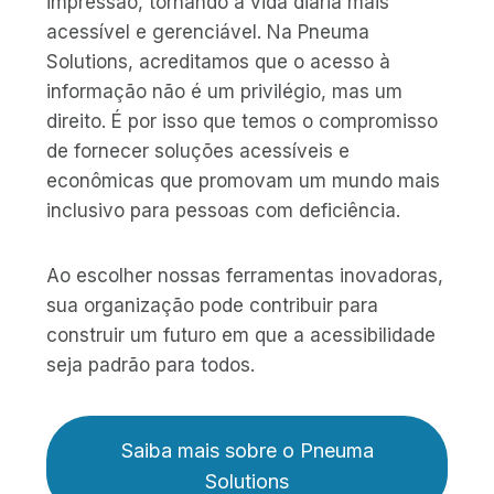
impressão, tornando a vida diária mais
acessível e gerenciável. Na Pneuma
Solutions, acreditamos que o acesso à
informação não é um privilégio, mas um
direito. É por isso que temos o compromisso
de fornecer soluções acessíveis e
econômicas que promovam um mundo mais
inclusivo para pessoas com deficiência.
Ao escolher nossas ferramentas inovadoras,
sua organização pode contribuir para
construir um futuro em que a acessibilidade
seja padrão para todos.
Saiba mais sobre o Pneuma
Solutions