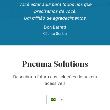
você estar aqui para todos nós que
precisamos de você.
Um milhão de agradecimentos.
Don Barrett
Cliente Scribe
Pneuma Solutions
Descubra o futuro das soluções de nuvem
acessíveis