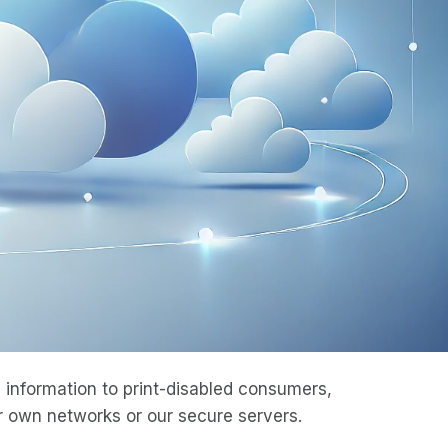
information to print-disabled consumers,
 own networks or our secure servers.