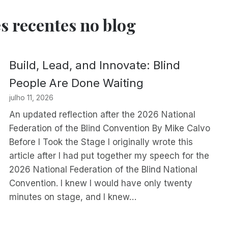
s recentes no blog
Build, Lead, and Innovate: Blind
People Are Done Waiting
julho 11, 2026
An updated reflection after the 2026 National
Federation of the Blind Convention By Mike Calvo
Before I Took the Stage I originally wrote this
article after I had put together my speech for the
2026 National Federation of the Blind National
Convention. I knew I would have only twenty
minutes on stage, and I knew…