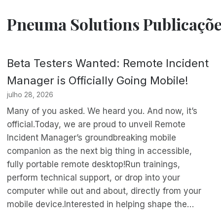
Pneuma Solutions Publicaçõe
Beta Testers Wanted: Remote Incident
Manager is Officially Going Mobile!
julho 28, 2026
Many of you asked. We heard you. And now, it’s
official.Today, we are proud to unveil Remote
Incident Manager’s groundbreaking mobile
companion as the next big thing in accessible,
fully portable remote desktop!Run trainings,
perform technical support, or drop into your
computer while out and about, directly from your
mobile device.Interested in helping shape the…