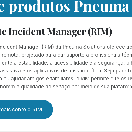
de produtos Pneuma 
e Incident Manager (RIM)
ncident Manager (RIM) da Pneuma Solutions oferece ace
 remota, projetado para dar suporte a profissionais téc
ente a estabilidade, a acessibilidade e a segurança, o 
assistiva e os aplicativos de missão crítica. Seja para 
o ou ajudar amigos e familiares, o RIM permite que os
horem a qualidade do serviço por meio de sua plataform
 mais sobre o RIM