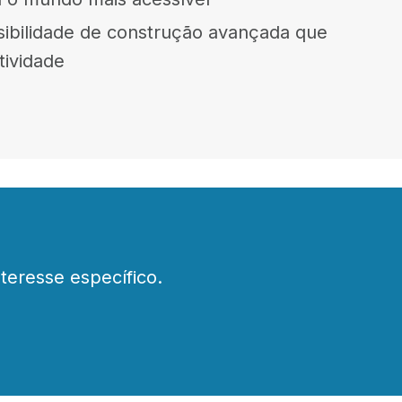
ibilidade de construção avançada que
ividade
teresse específico.