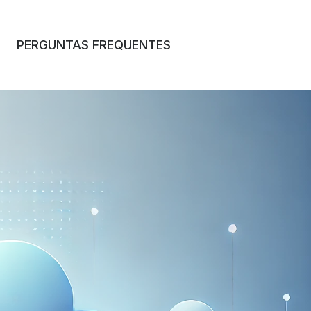
PERGUNTAS FREQUENTES