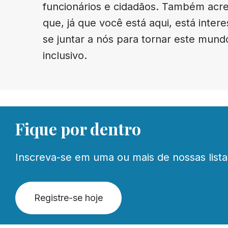
funcionários e cidadãos. Também acr
que, já que você está aqui, está inte
se juntar a nós para tornar este mund
inclusivo.
Fique por dentro
Inscreva-se em uma ou mais de nossas lista
Registre-se hoje