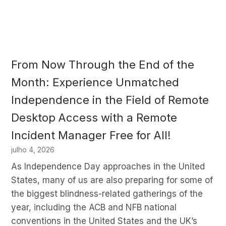
From Now Through the End of the
Month: Experience Unmatched
Independence in the Field of Remote
Desktop Access with a Remote
Incident Manager Free for All!
julho 4, 2026
As Independence Day approaches in the United
States, many of us are also preparing for some of
the biggest blindness-related gatherings of the
year, including the ACB and NFB national
conventions in the United States and the UK’s