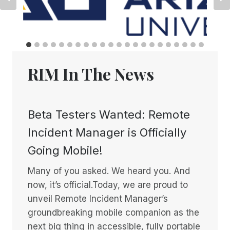
RIM In The News
Beta Testers Wanted: Remote
Incident Manager is Officially
Going Mobile!
Many of you asked. We heard you. And
now, it’s official.Today, we are proud to
unveil Remote Incident Manager’s
groundbreaking mobile companion as the
next big thing in accessible, fully portable