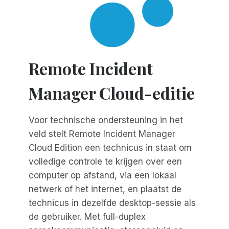
Remote Incident
Manager Cloud-editie
Voor technische ondersteuning in het
veld stelt Remote Incident Manager
Cloud Edition een technicus in staat om
volledige controle te krijgen over een
computer op afstand, via een lokaal
netwerk of het internet, en plaatst de
technicus in dezelfde desktop-sessie als
de gebruiker. Met full-duplex