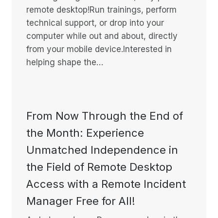
remote desktop!Run trainings, perform
technical support, or drop into your
computer while out and about, directly
from your mobile device.Interested in
helping shape the…
From Now Through the End of
the Month: Experience
Unmatched Independence in
the Field of Remote Desktop
Access with a Remote Incident
Manager Free for All!