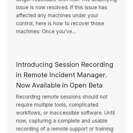
issue is now resolved. If this issue has
affected any machines under your
control, here is how to recover those
machines: Once you’ve…
Introducing Session Recording
in Remote Incident Manager.
Now Available in Open Beta
Recording remote sessions should not
require multiple tools, complicated
workflows, or inaccessible software. Until
now, capturing a complete and usable
recording of a remote support or training