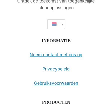
Ontdek de toekomst van toegankelijke
cloudoplossingen
INFORMATIE
Neem contact met ons op
Privacybeleid
Gebruiksvoorwaarden
PRODUCTEN