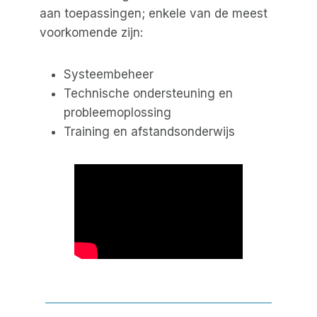
aan toepassingen; enkele van de meest
voorkomende zijn:
Systeembeheer
Technische ondersteuning en
probleemoplossing
Training en afstandsonderwijs