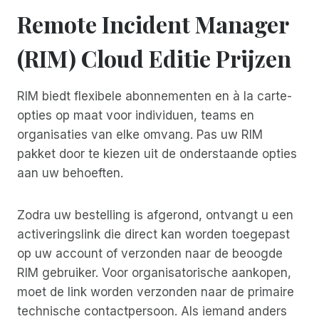
Remote Incident Manager
(RIM) Cloud Editie Prijzen
RIM biedt flexibele abonnementen en à la carte-
opties op maat voor individuen, teams en
organisaties van elke omvang. Pas uw RIM
pakket door te kiezen uit de onderstaande opties
aan uw behoeften.
Zodra uw bestelling is afgerond, ontvangt u een
activeringslink die direct kan worden toegepast
op uw account of verzonden naar de beoogde
RIM gebruiker. Voor organisatorische aankopen,
moet de link worden verzonden naar de primaire
technische contactpersoon. Als iemand anders