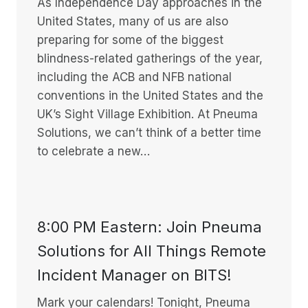
As Independence Day approaches in the
United States, many of us are also
preparing for some of the biggest
blindness-related gatherings of the year,
including the ACB and NFB national
conventions in the United States and the
UK’s Sight Village Exhibition. At Pneuma
Solutions, we can’t think of a better time
to celebrate a new…
8:00 PM Eastern: Join Pneuma
Solutions for All Things Remote
Incident Manager on BITS!
Mark your calendars! Tonight, Pneuma