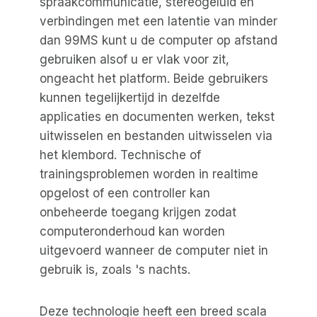
spraakcommunicatie, stereogeluid en
verbindingen met een latentie van minder
dan 99MS kunt u de computer op afstand
gebruiken alsof u er vlak voor zit,
ongeacht het platform. Beide gebruikers
kunnen tegelijkertijd in dezelfde
applicaties en documenten werken, tekst
uitwisselen en bestanden uitwisselen via
het klembord. Technische of
trainingsproblemen worden in realtime
opgelost of een controller kan
onbeheerde toegang krijgen zodat
computeronderhoud kan worden
uitgevoerd wanneer de computer niet in
gebruik is, zoals 's nachts.
Deze technologie heeft een breed scala