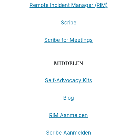
Remote Incident Manager (RIM)
Scribe
Scribe for Meetings
MIDDELEN
Self-Advocacy Kits
Blog
RIM Aanmelden
Scribe Aanmelden