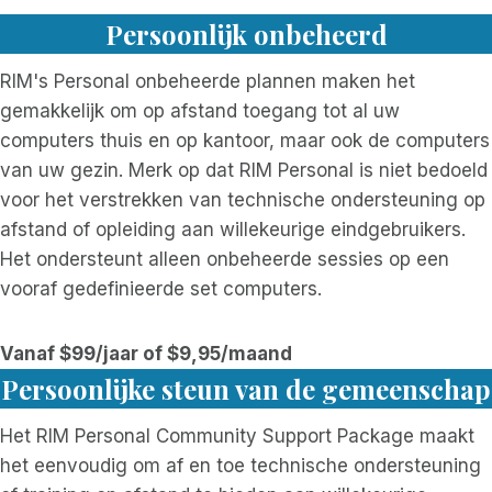
Persoonlijk onbeheerd
RIM's Personal onbeheerde plannen maken het
gemakkelijk om op afstand toegang tot al uw
computers thuis en op kantoor, maar ook de computers
van uw gezin. Merk op dat RIM Personal is niet bedoeld
voor het verstrekken van technische ondersteuning op
afstand of opleiding aan willekeurige eindgebruikers.
Het ondersteunt alleen onbeheerde sessies op een
vooraf gedefinieerde set computers.
Vanaf $99/jaar of $9,95/maand
Persoonlijke steun van de gemeenschap
Het RIM Personal Community Support Package maakt
het eenvoudig om af en toe technische ondersteuning