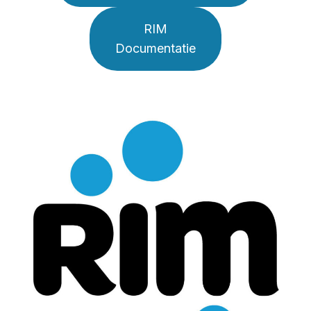
RIM
Documentatie