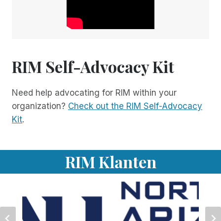
RIM Self-Advocacy Kit
Need help advocating for RIM within your
organization?
Check out the RIM Self-Advocacy
Kit
.
RIM Klanten