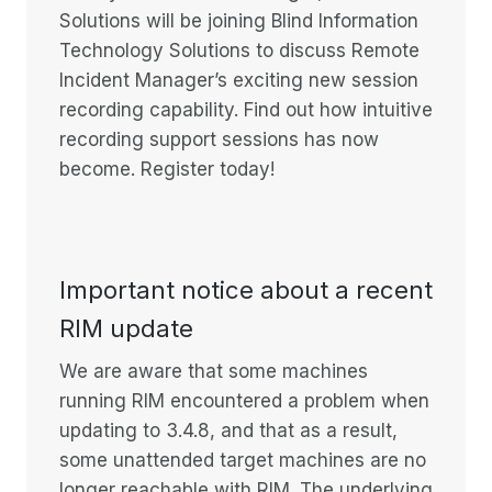
Solutions will be joining Blind Information
Technology Solutions to discuss Remote
Incident Manager’s exciting new session
recording capability. Find out how intuitive
recording support sessions has now
become. Register today!
Important notice about a recent
RIM update
We are aware that some machines
running RIM encountered a problem when
updating to 3.4.8, and that as a result,
some unattended target machines are no
longer reachable with RIM. The underlying