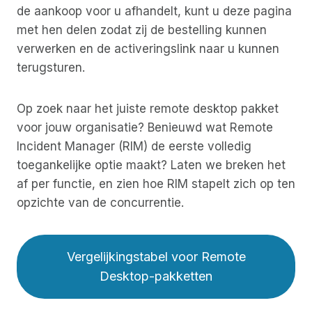
de aankoop voor u afhandelt, kunt u deze pagina
met hen delen zodat zij de bestelling kunnen
verwerken en de activeringslink naar u kunnen
terugsturen.
Op zoek naar het juiste remote desktop pakket
voor jouw organisatie? Benieuwd wat Remote
Incident Manager (RIM) de eerste volledig
toegankelijke optie maakt? Laten we breken het
af per functie, en zien hoe RIM stapelt zich op ten
opzichte van de concurrentie.
Vergelijkingstabel voor Remote
Desktop-pakketten