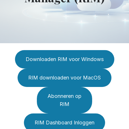
Downloaden RIM voor Windows
RIM downloaden voor MacOS
Abonneren op
RIM
RIM Dashboard Inloggen