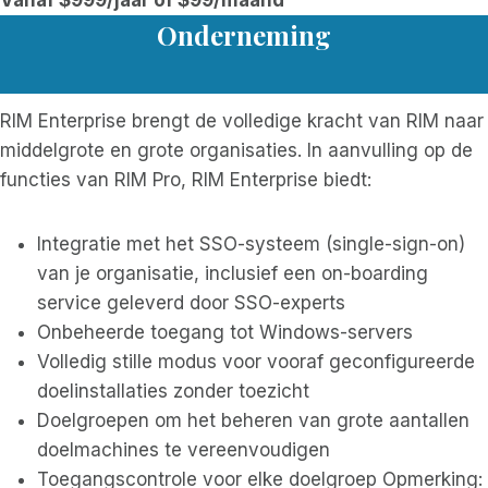
Onderneming
RIM Enterprise brengt de volledige kracht van RIM naar
middelgrote en grote organisaties. In aanvulling op de
functies van RIM Pro, RIM Enterprise biedt:
Integratie met het SSO-systeem (single-sign-on)
van je organisatie, inclusief een on-boarding
service geleverd door SSO-experts
Onbeheerde toegang tot Windows-servers
Volledig stille modus voor vooraf geconfigureerde
doelinstallaties zonder toezicht
Doelgroepen om het beheren van grote aantallen
doelmachines te vereenvoudigen
Toegangscontrole voor elke doelgroep Opmerking: