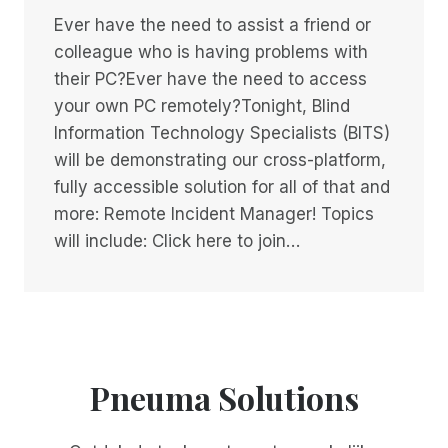
Ever have the need to assist a friend or
colleague who is having problems with
their PC?Ever have the need to access
your own PC remotely?Tonight, Blind
Information Technology Specialists (BITS)
will be demonstrating our cross-platform,
fully accessible solution for all of that and
more: Remote Incident Manager! Topics
will include: Click here to join…
Pneuma Solutions