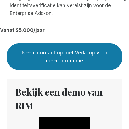
Identiteitsverificatie kan vereist zijn voor de
Enterprise Add-on.
Vanaf $5.000/jaar
Neem contact op met Verkoop voor
meer informatie
Bekijk een demo van
RIM