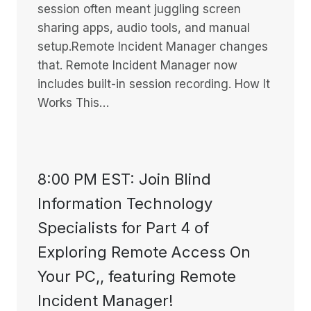
session often meant juggling screen
sharing apps, audio tools, and manual
setup.Remote Incident Manager changes
that. Remote Incident Manager now
includes built-in session recording. How It
Works This…
8:00 PM EST: Join Blind
Information Technology
Specialists for Part 4 of
Exploring Remote Access On
Your PC,, featuring Remote
Incident Manager!