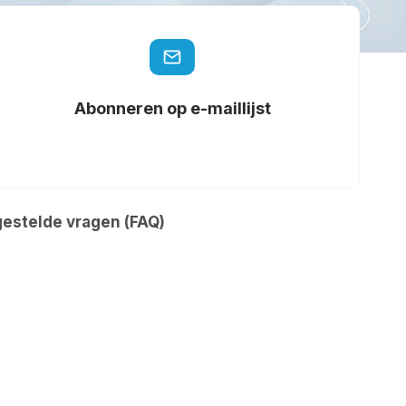
Abonneren op e-maillijst
gestelde vragen (FAQ)