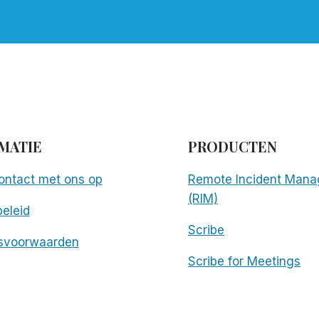
MATIE
PRODUCTEN
ntact met ons op
Remote Incident Mana
(RIM)
eleid
Scribe
svoorwaarden
Scribe for Meetings