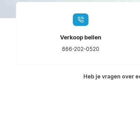
Verkoop bellen
866-202-0520
Heb je vragen over e