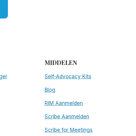
MIDDELEN
ger
Self-Advocacy Kits
Blog
RIM Aanmelden
Scribe Aanmelden
Scribe for Meetings