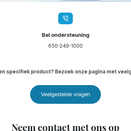
Bel ondersteuning
650-249-1000
en specifiek product? Bezoek onze pagina met veel
Veelgestelde vragen
Neem contact met ons op