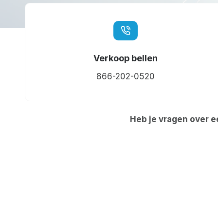
Verkoop bellen
866-202-0520
Heb je vragen over e