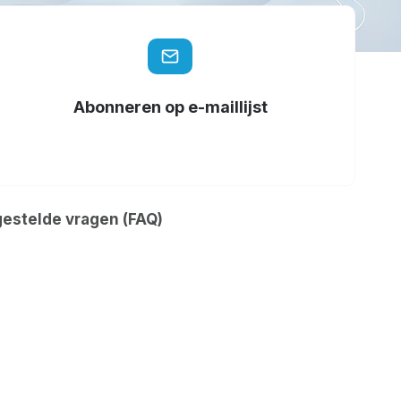
Abonneren op e-maillijst
gestelde vragen (FAQ)