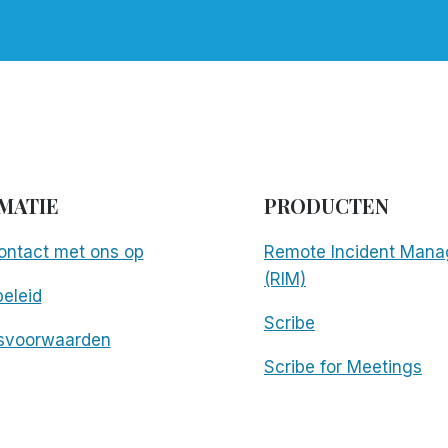
MATIE
PRODUCTEN
ntact met ons op
Remote Incident Mana
(RIM)
eleid
Scribe
svoorwaarden
Scribe for Meetings