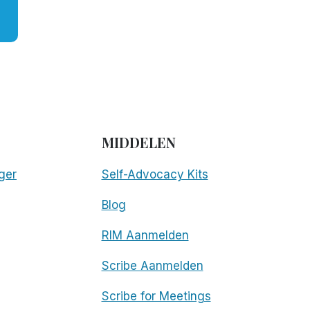
MIDDELEN
ger
Self-Advocacy Kits
Blog
RIM Aanmelden
Scribe Aanmelden
Scribe for Meetings