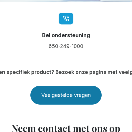
Bel ondersteuning
650-249-1000
en specifiek product? Bezoek onze pagina met veel
Veelgestelde vragen
Neem contact met ons op