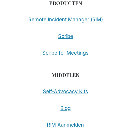
PRODUCTEN
Remote Incident Manager (RIM)
Scribe
Scribe for Meetings
MIDDELEN
Self-Advocacy Kits
Blog
RIM Aanmelden