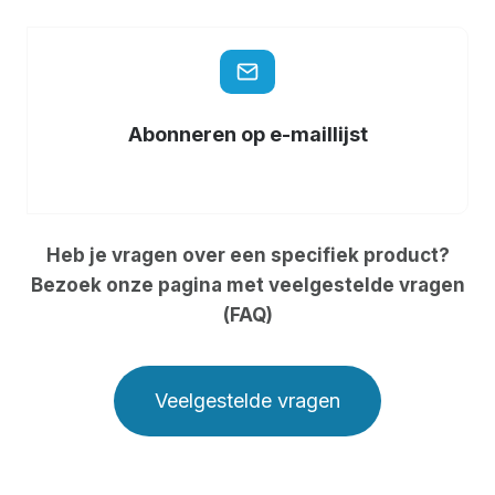
Abonneren op e-maillijst
Heb je vragen over een specifiek product?
Bezoek onze pagina met veelgestelde vragen
(FAQ)
Veelgestelde vragen