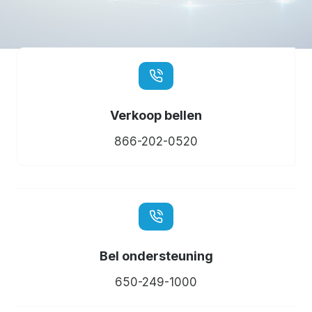
Verkoop bellen
866-202-0520
Bel ondersteuning
650-249-1000