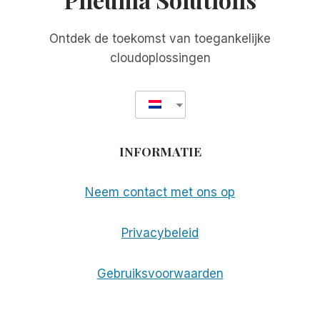
Ontdek de toekomst van toegankelijke
cloudoplossingen
INFORMATIE
Neem contact met ons op
Privacybeleid
Gebruiksvoorwaarden