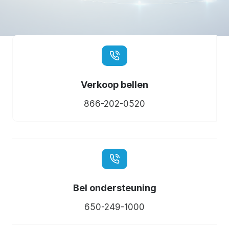
Verkoop bellen
866-202-0520
Bel ondersteuning
650-249-1000