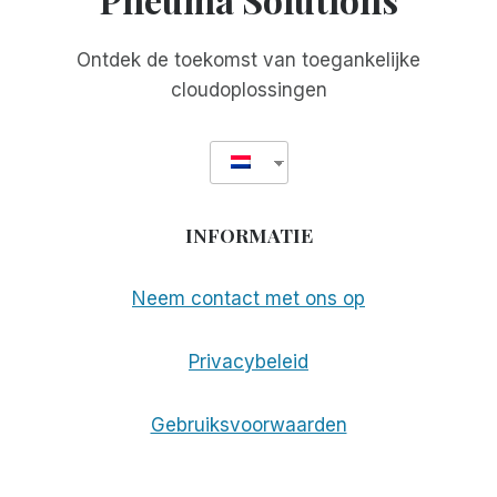
Ontdek de toekomst van toegankelijke
cloudoplossingen
INFORMATIE
Neem contact met ons op
Privacybeleid
Gebruiksvoorwaarden