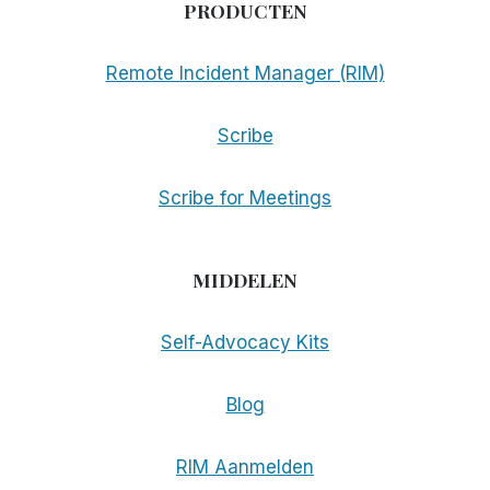
PRODUCTEN
Remote Incident Manager (RIM)
Scribe
Scribe for Meetings
MIDDELEN
Self-Advocacy Kits
Blog
RIM Aanmelden