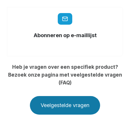
Abonneren op e-maillijst
Heb je vragen over een specifiek product?
Bezoek onze pagina met veelgestelde vragen
(FAQ)
Veelgestelde vragen